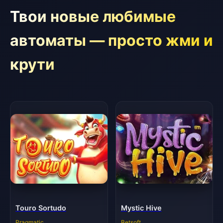
Твои новые любимые
автоматы — просто жми и
крути
Touro Sortudo
Mystic Hive
Pragmatic
Betsoft