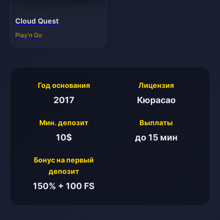
Cloud Quest
Play'n Go
Год основания
Лицензия
2017
Кюрасао
Мин. депозит
Выплаты
10$
до 15 мин
Бонус на первый
депозит
150% + 100 FS