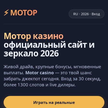
⚡ МОТОР
RU · 2026 · Вход
Мотор казино
официальный сайт и
зеркало 2026
Живой драйв, крупные бонусы, мгновенные
выплаты.
Motor casino
— это твой шанс
забрать джекпот сегодня. Вход за 30 секунд,
более 1300 слотов и live дилеры.
Играть на реальные