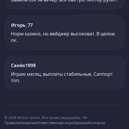
Игорь_77
Норм казино, но вейджер высоковат. В целом
ок.
Санёк1998
Играю месяц, выплаты стабильные. Саппорт
топ.
© 2026 Motor casino. Все права защищены. 18+
Правила
Лицензия
Ответственная игра
Зеркало
Контакты