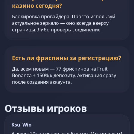
казино сегодня?
Блокировка провайдера. Просто используй
актуальное зеркало — оно всегда вверху
страницы. Либо проверь соединение.
Есть ли фриспины за регистрацию?
Да, всем новым — 77 фриспинов на Fruit
Bonanza + 150% к депозиту. Активация сразу
после создания аккаунта.
Отзывы игроков
Ksu_Win
Вывела 20к за вечер, всё быстро. Мотор рулит!