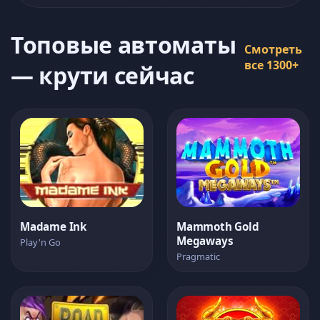
Топовые автоматы
Смотреть
все 1300+
— крути сейчас
Madame Ink
Mammoth Gold
Megaways
Play'n Go
Pragmatic