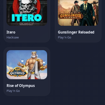
Itero
Gunslinger Reloaded
Hacksaw
Play'n Go
Rise of Olympus
Play'n Go