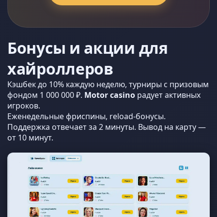
Бонусы и акции для
хайроллеров
Кэшбек до 10% каждую неделю, турниры с призовым
фондом 1 000 000 ₽.
Motor casino
радует активных
игроков.
Еженедельные фриспины, reload-бонусы.
Поддержка отвечает за 2 минуты. Вывод на карту —
от 10 минут.