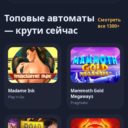
Топовые автоматы
Смотреть
все 1300+
— крути сейчас
Madame Ink
Mammoth Gold
Megaways
Play'n Go
Pragmatic