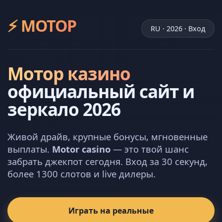
⚡ МОТОР
RU · 2026 · Вход
Мотор казино
официальный сайт и
зеркало 2026
Живой драйв, крупные бонусы, мгновенные
выплаты.
Motor casino
— это твой шанс
забрать джекпот сегодня. Вход за 30 секунд,
более 1300 слотов и live дилеры.
Играть на реальные