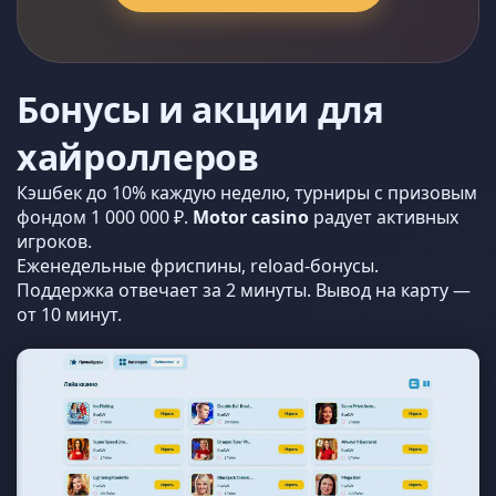
Бонусы и акции для
хайроллеров
Кэшбек до 10% каждую неделю, турниры с призовым
фондом 1 000 000 ₽.
Motor casino
радует активных
игроков.
Еженедельные фриспины, reload-бонусы.
Поддержка отвечает за 2 минуты. Вывод на карту —
от 10 минут.