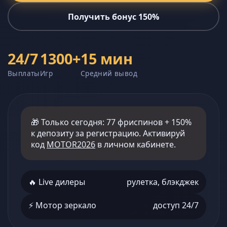
Получить бонус 150%
24/7
1300+
15 мин
Выплаты
Игр
Средний вывод
🎁 Только сегодня: 77 фриспинов + 150%
к депозиту за регистрацию. Активируй
код
MOTOR2026
в личном кабинете.
🔥 Live дилеры
рулетка, блэкджек
⚡ Мотор зеркало
доступ 24/7