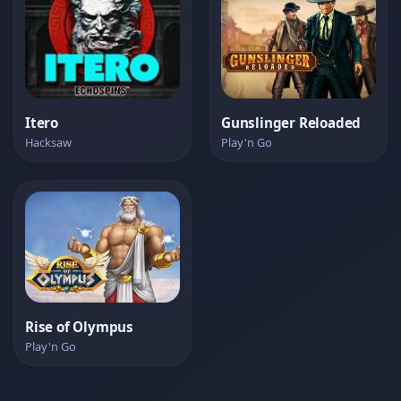
Itero
Gunslinger Reloaded
Hacksaw
Play'n Go
Rise of Olympus
Play'n Go