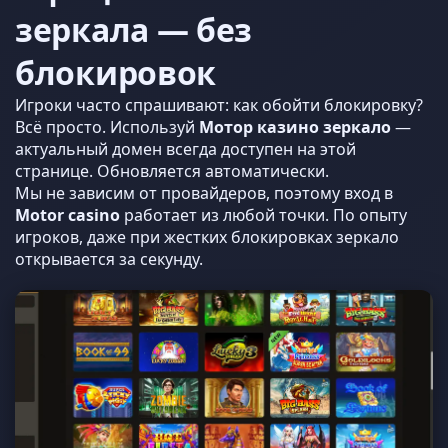
зеркала — без
блокировок
Игроки часто спрашивают: как обойти блокировку?
Всё просто. Используй
Мотор казино зеркало
—
актуальный домен всегда доступен на этой
странице. Обновляется автоматически.
Мы не зависим от провайдеров, поэтому вход в
Motor casino
работает из любой точки. По опыту
игроков, даже при жестких блокировках зеркало
открывается за секунду.