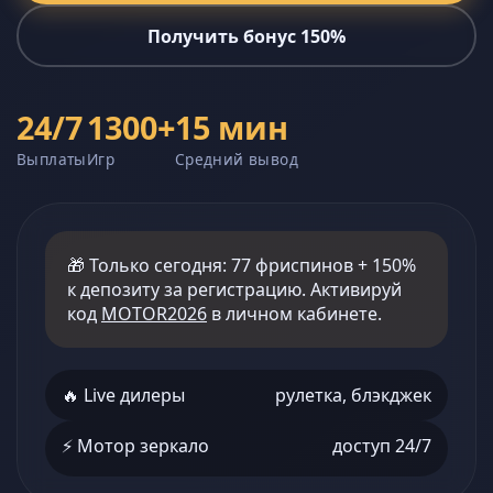
Получить бонус 150%
24/7
1300+
15 мин
Выплаты
Игр
Средний вывод
🎁 Только сегодня: 77 фриспинов + 150%
к депозиту за регистрацию. Активируй
код
MOTOR2026
в личном кабинете.
🔥 Live дилеры
рулетка, блэкджек
⚡ Мотор зеркало
доступ 24/7