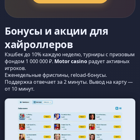
Бонусы и акции для
хайроллеров
Кэшбек до 10% каждую неделю, турниры с призовым
фондом 1 000 000 ₽.
Motor casino
радует активных
игроков.
Еженедельные фриспины, reload-бонусы.
Поддержка отвечает за 2 минуты. Вывод на карту —
от 10 минут.