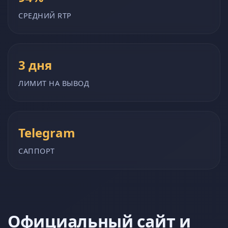
СРЕДНИЙ RTP
3 дня
ЛИМИТ НА ВЫВОД
Telegram
САППОРТ
Официальный сайт и