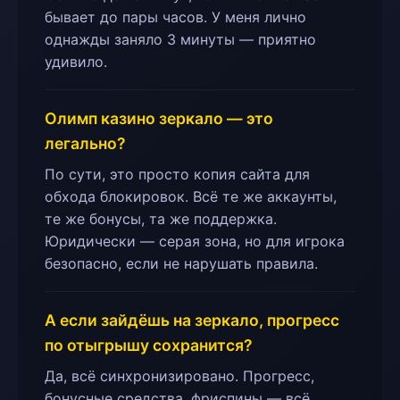
бывает до пары часов. У меня лично
однажды заняло 3 минуты — приятно
удивило.
Олимп казино зеркало — это
легально?
По сути, это просто копия сайта для
обхода блокировок. Всё те же аккаунты,
те же бонусы, та же поддержка.
Юридически — серая зона, но для игрока
безопасно, если не нарушать правила.
А если зайдёшь на зеркало, прогресс
по отыгрышу сохранится?
Да, всё синхронизировано. Прогресс,
бонусные средства, фриспины — всё