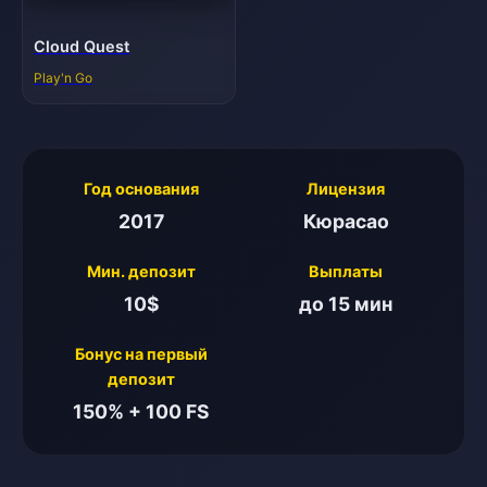
Cloud Quest
Play'n Go
Год основания
Лицензия
2017
Кюрасао
Мин. депозит
Выплаты
10$
до 15 мин
Бонус на первый
депозит
150% + 100 FS