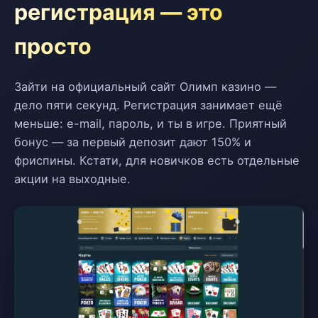
регистрация — это
просто
Зайти на официальный сайт Олимп казино —
дело пяти секунд. Регистрация занимает ещё
меньше: e-mail, пароль, и ты в игре. Приятный
бонус — за первый депозит дают 150% и
фриспины. Кстати, для новичков есть отдельные
акции на выходные.