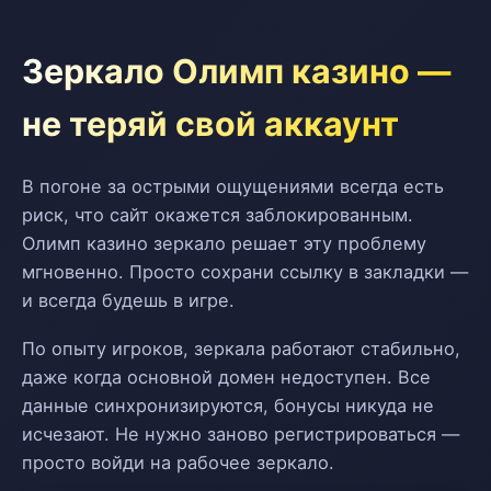
Зеркало Олимп казино —
не теряй свой аккаунт
В погоне за острыми ощущениями всегда есть
риск, что сайт окажется заблокированным.
Олимп казино зеркало решает эту проблему
мгновенно. Просто сохрани ссылку в закладки —
и всегда будешь в игре.
По опыту игроков, зеркала работают стабильно,
даже когда основной домен недоступен. Все
данные синхронизируются, бонусы никуда не
исчезают. Не нужно заново регистрироваться —
просто войди на рабочее зеркало.