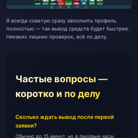
Я всегда советую сразу заполнить профиль
полностью — так вывод средств будет быстрее.
Никаких лишних проверок, всё по делу.
Частые вопросы —
коротко и по делу
Сколько ждать вывод после первой
заявки?
Обычно до 15 минут, но в пиковые часы