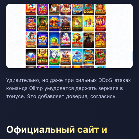
Удивительно, но даже при сильных DDoS-атаках
команда Olimp умудряется держать зеркала в
тонусе. Это добавляет доверия, согласись.
Официальный сайт и