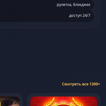
рулетка, блэкджек
доступ 24/7
Смотреть все 1300+