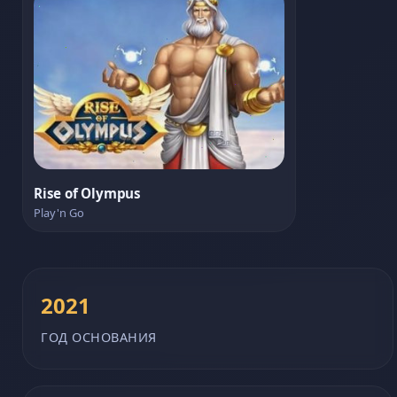
Rise of Olympus
Play'n Go
2021
ГОД ОСНОВАНИЯ