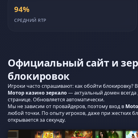
94%
СРЕДНИЙ RTP
Официальный сайт и зер
блокировок
Игроки часто спрашивают: как обойти блокировку? В
Мотор казино зеркало
— актуальный домен всегда 
странице. Обновляется автоматически.
Мы не зависим от провайдеров, поэтому вход в
Moto
любой точки. По опыту игроков, даже при жестких б
открывается за секунду.