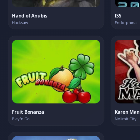
Hand of Anubis
ISS
Hacksaw
Endorphina
Fruit Bonanza
Karen Man
Play'n Go
Nolimit City