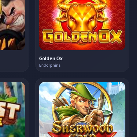
Golden Ox
Endorphina