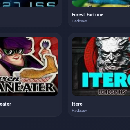
Forest Fortune
Hacksaw
eater
Itero
Hacksaw