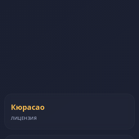
Кюрасао
ЛИЦЕНЗИЯ