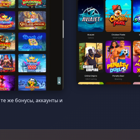
те же бонусы, аккаунты и