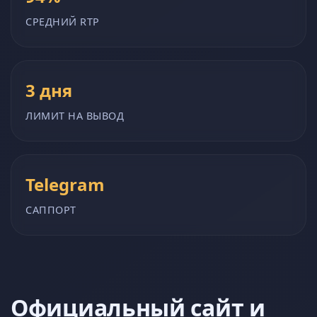
СРЕДНИЙ RTP
3 дня
ЛИМИТ НА ВЫВОД
Telegram
САППОРТ
Официальный сайт и