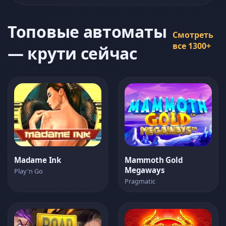
Топовые автоматы
Смотреть
все 1300+
— крути сейчас
Madame Ink
Mammoth Gold
Megaways
Play'n Go
Pragmatic