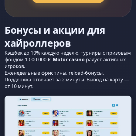
Бонусы и акции для
хайроллеров
Кэшбек до 10% каждую неделю, турниры с призовым
фондом 1 000 000 ₽.
Motor casino
радует активных
игроков.
Еженедельные фриспины, reload-бонусы.
Поддержка отвечает за 2 минуты. Вывод на карту —
от 10 минут.