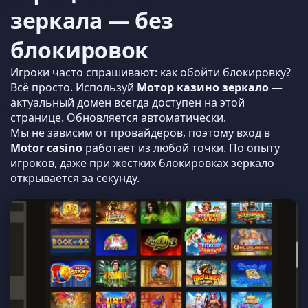
зеркала — без
блокировок
Игроки часто спрашивают: как обойти блокировку?
Всё просто. Используй
Мотор казино зеркало
—
актуальный домен всегда доступен на этой
странице. Обновляется автоматически.
Мы не зависим от провайдеров, поэтому вход в
Motor casino
работает из любой точки. По опыту
игроков, даже при жестких блокировках зеркало
открывается за секунду.