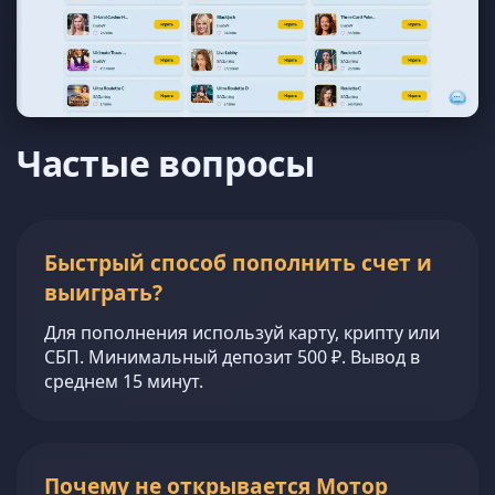
Частые вопросы
Быстрый способ пополнить счет и
выиграть?
Для пополнения используй карту, крипту или
СБП. Минимальный депозит 500 ₽. Вывод в
среднем 15 минут.
Почему не открывается Мотор