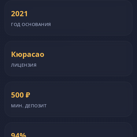
2021
ГОД ОСНОВАНИЯ
Кюрасао
ЛИЦЕНЗИЯ
500 ₽
МИН. ДЕПОЗИТ
94%