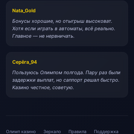
Nata_Gold
Бонусы хорошие, но отыгрыш высоковат.
Хотя если играть в автоматы, всё реально.
Главное — не нервничать.
Серёга_94
Пользуюсь Олимпом полгода. Пару раз были
задержки выплат, но саппорт решал быстро.
Казино честное, советую.
Олимп казино
Зеркало
Правила
Поддержка