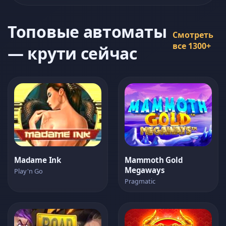
Топовые автоматы
Смотреть
все 1300+
— крути сейчас
Madame Ink
Mammoth Gold
Megaways
Play'n Go
Pragmatic