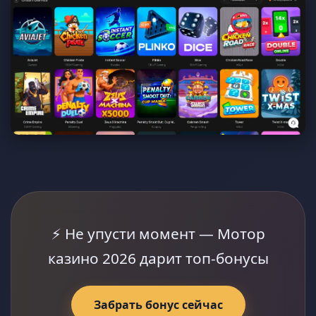
⚡ Не упусти момент — Мотор
казино 2026 дарит топ-бонусы
Забрать бонус сейчас