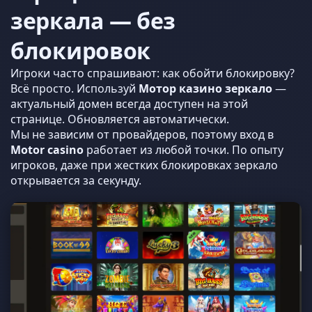
зеркала — без
блокировок
Игроки часто спрашивают: как обойти блокировку?
Всё просто. Используй
Мотор казино зеркало
—
актуальный домен всегда доступен на этой
странице. Обновляется автоматически.
Мы не зависим от провайдеров, поэтому вход в
Motor casino
работает из любой точки. По опыту
игроков, даже при жестких блокировках зеркало
открывается за секунду.