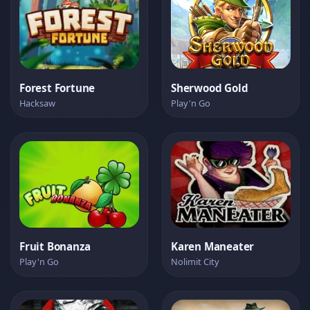
Forest Fortune
Sherwood Gold
Hacksaw
Play'n Go
Fruit Bonanza
Karen Maneater
Play'n Go
Nolimit City