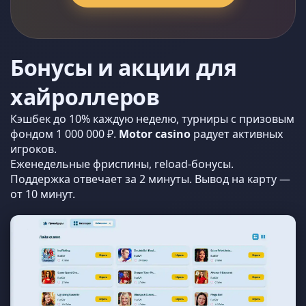
Бонусы и акции для
хайроллеров
Кэшбек до 10% каждую неделю, турниры с призовым
фондом 1 000 000 ₽.
Motor casino
радует активных
игроков.
Еженедельные фриспины, reload-бонусы.
Поддержка отвечает за 2 минуты. Вывод на карту —
от 10 минут.