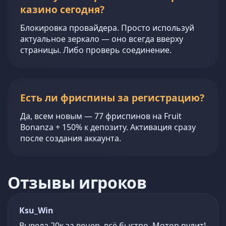
казино сегодня?
Блокировка провайдера. Просто используй
актуальное зеркало — оно всегда вверху
страницы. Либо проверь соединение.
Есть ли фриспины за регистрацию?
Да, всем новым — 77 фриспинов на Fruit
Bonanza + 150% к депозиту. Активация сразу
после создания аккаунта.
Отзывы игроков
Ksu_Win
Вывела 20к за вечер, всё быстро. Мотор рулит!