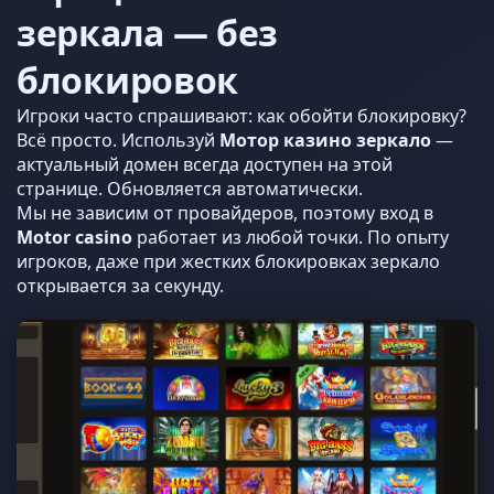
зеркала — без
блокировок
Игроки часто спрашивают: как обойти блокировку?
Всё просто. Используй
Мотор казино зеркало
—
актуальный домен всегда доступен на этой
странице. Обновляется автоматически.
Мы не зависим от провайдеров, поэтому вход в
Motor casino
работает из любой точки. По опыту
игроков, даже при жестких блокировках зеркало
открывается за секунду.