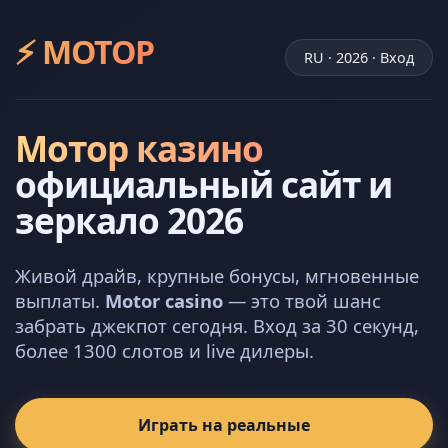
⚡ МОТОР
RU · 2026 · Вход
Мотор казино
официальный сайт и
зеркало 2026
Живой драйв, крупные бонусы, мгновенные
выплаты.
Motor casino
— это твой шанс
забрать джекпот сегодня. Вход за 30 секунд,
более 1300 слотов и live дилеры.
Играть на реальные