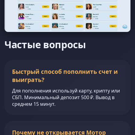
Частые вопросы
Быстрый способ пополнить счет и
выиграть?
Для пополнения используй карту, крипту или
СБП. Минимальный депозит 500 ₽. Вывод в
среднем 15 минут.
Почему не открывается Мотор