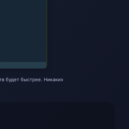
тв будет быстрее. Никаких