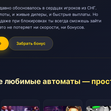
 давно обосновалось в сердцах игроков из СНГ.
слоты, и живые дилеры, и быстрые выплаты. Но
 даже при блокировках ты всегда сможешь зайти
это не потеряет ни скорости, ни бонусов.
о
Забрать бонус
е любимые автоматы — прос