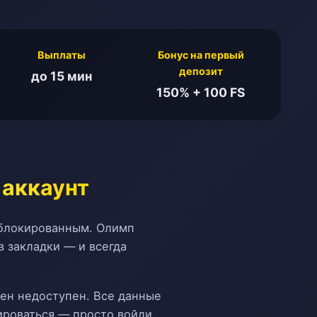
Выплаты
Бонус на первый
депозит
до 15 мин
150% + 100 FS
 аккаунт
аблокированным. Олимп
в закладки — и всегда
мен недоступен. Все данные
ироваться — просто войди