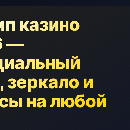
п казино
6 —
циальный
, зеркало и
сы на любой