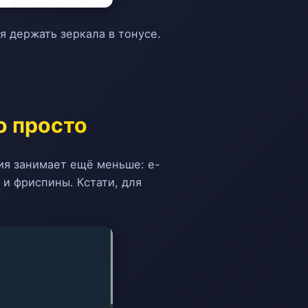
я держать зеркала в тонусе.
о просто
ия занимает ещё меньше: e-
 и фриспины. Кстати, для