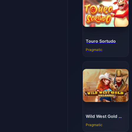
Touro Sortudo
Pragmatic
Wild West Gold Megaways
Pragmatic