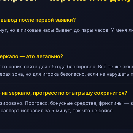
вывод после первой заявки?
нут, но в пиковые часы бывает до пары часов. У меня 
еркало — это легально?
сто копия сайта для обхода блокировок. Всё те же акк
рая зона, но для игрока безопасно, если не нарушать 
 на зеркало, прогресс по отыгрышу сохранится?
изировано. Прогресс, бонусные средства, фриспины — в
 саппорт исправил за 5 минут, так что не бойся.