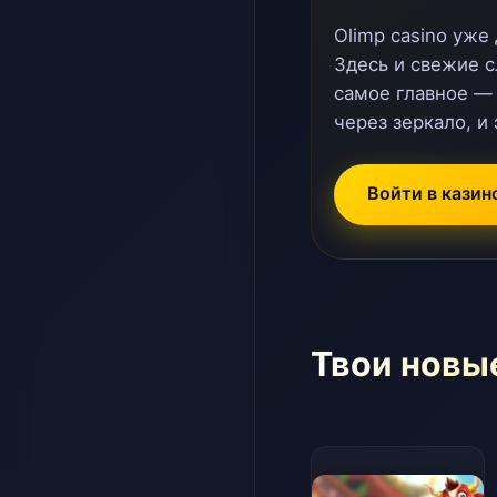
Olimp casino уже
Здесь и свежие 
самое главное —
через зеркало, и 
Войти в казин
Твои новы