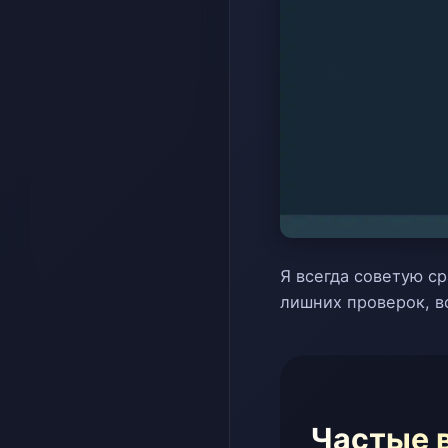
Я всегда советую с
лишних проверок, вс
Частые в