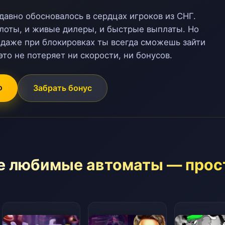
 давно обосновалось в сердцах игроков из СНГ.
слоты, и живые дилеры, и быстрые выплаты. Но
 даже при блокировках ты всегда сможешь зайти
это не потеряет ни скорости, ни бонусов.
о
Забрать бонус
е любимые автоматы — прос