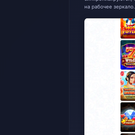
на рабочее зеркало.