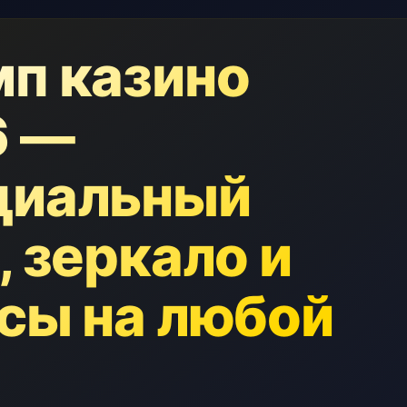
п казино
6 —
циальный
, зеркало и
сы на любой