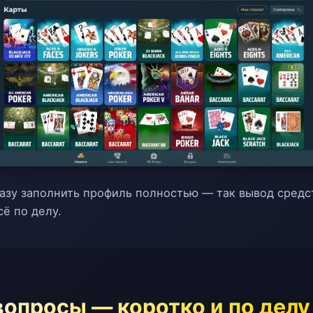
разу заполнить профиль полностью — так вывод средс
ё по делу.
опросы — коротко и по делу