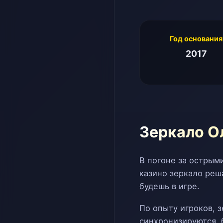
Год основания
2017
Зеркало О
В погоне за острым
казино зеркало реш
будешь в игре.
По опыту игроков, 
синхронизируются, 