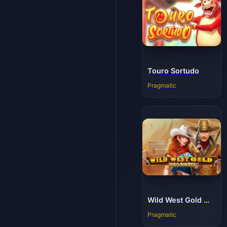
Touro Sortudo
Pragmatic
Wild West Gold Megaways
Pragmatic