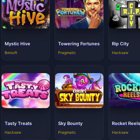
Mystic Hive
Towering Fortunes
Rip City
Betsoft
Pragmatic
Hacksaw
Tasty Treats
Sky Bounty
Rocket Reel
Hacksaw
Pragmatic
Hacksaw