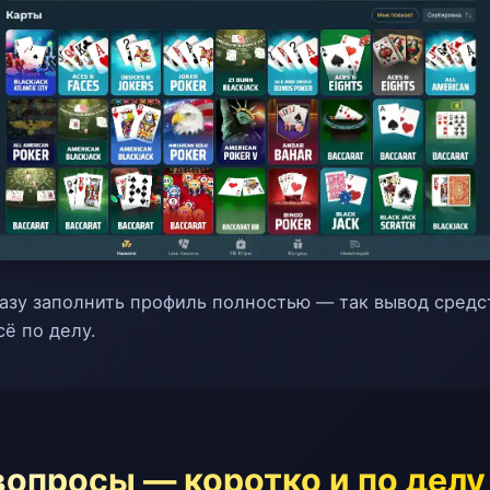
разу заполнить профиль полностью — так вывод средс
ё по делу.
опросы — коротко и по делу