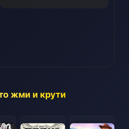
то жми и крути