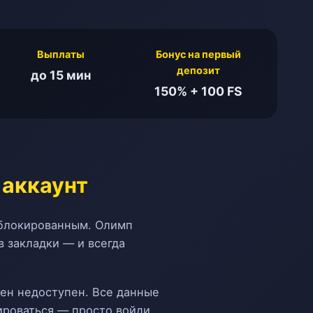
Выплаты
Бонус на первый
депозит
до 15 мин
150% + 100 FS
 аккаунт
аблокированным. Олимп
в закладки — и всегда
мен недоступен. Все данные
ироваться — просто войди