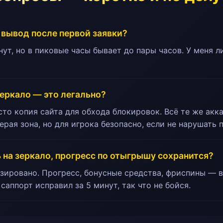
вывод после первой заявки?
нут, но в пиковые часы бывает до пары часов. У меня 
еркало — это легально?
сто копия сайта для обхода блокировок. Всё те же акк
рая зона, но для игрока безопасно, если не нарушать 
 на зеркало, прогресс по отыгрышу сохранится?
изировано. Прогресс, бонусные средства, фриспины — в
 саппорт исправил за 5 минут, так что не бойся.