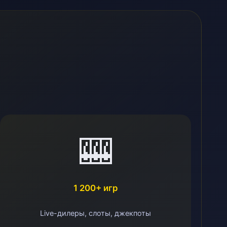
🎰
1 200+ игр
Live-дилеры, слоты, джекпоты