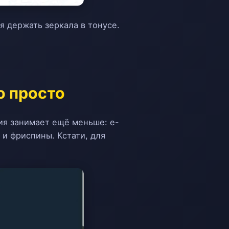
я держать зеркала в тонусе.
о просто
ия занимает ещё меньше: e-
 и фриспины. Кстати, для