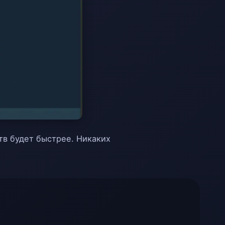
тв будет быстрее. Никаких