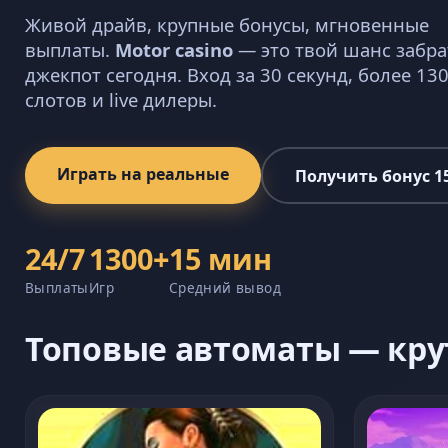
Живой драйв, крупные бонусы, мгновенные
выплаты.
Motor casino
— это твой шанс забра
джекпот сегодня. Вход за 30 секунд, более 13
слотов и live дилеры.
Играть на реальные
Получить бонус 1
24/7
1300+
15 мин
Выплаты
Игр
Средний вывод
Топовые автоматы — кру