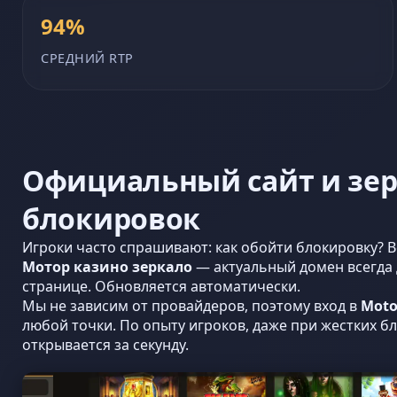
94%
СРЕДНИЙ RTP
Официальный сайт и зер
блокировок
Игроки часто спрашивают: как обойти блокировку? В
Мотор казино зеркало
— актуальный домен всегда 
странице. Обновляется автоматически.
Мы не зависим от провайдеров, поэтому вход в
Moto
любой точки. По опыту игроков, даже при жестких б
открывается за секунду.