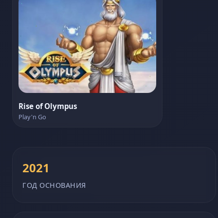
Rise of Olympus
Play'n Go
2021
ГОД ОСНОВАНИЯ