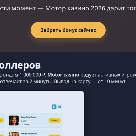
усти момент — Мотор казино 2026 дарит то
Забрать бонус сейчас
роллеров
фондом 1 000 000 ₽.
Motor casino
радует активных игрок
твечает за 2 минуты. Вывод на карту — от 10 минут.