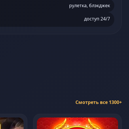
рулетка, блэкджек
доступ 24/7
Смотреть все 1300+