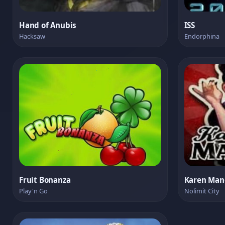
Hand of Anubis
ISS
Hacksaw
Endorphina
Fruit Bonanza
Karen Man
Play'n Go
Nolimit City