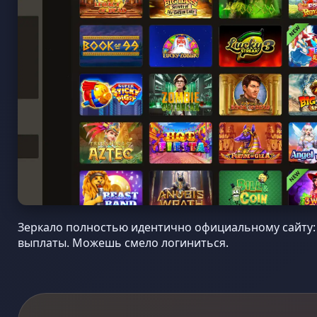
Зеркало полностью идентично официальному сайту: 
выплаты. Можешь смело логиниться.