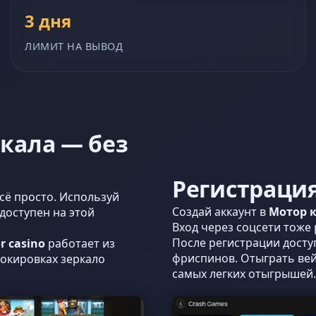
3 дня
ЛИМИТ НА ВЫВОД
кала — без
Регистрация
сё просто. Используй
Создай аккаунт в
Мотор 
доступен на этой
Вход через соцсети тоже 
После регистрации досту
r casino
работает из
фриспинов. Отыграть вей
локировках зеркало
самых легких отыгрышей.