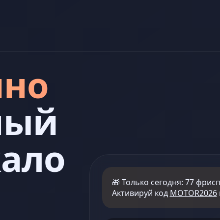
ино
ный
кало
🎁 Только сегодня: 77 фрис
Активируй код
MOTOR2026