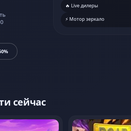
🔥 Live дилеры
ть
⚡ Мотор зеркало
00
50%
ти сейчас