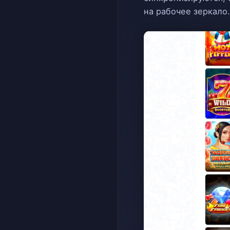
на рабочее зеркало.