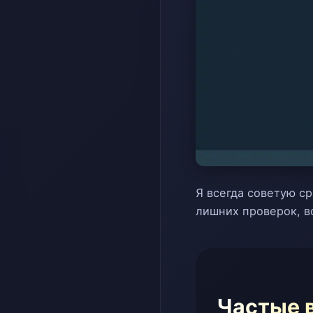
Я всегда советую с
лишних проверок, вс
Частые в