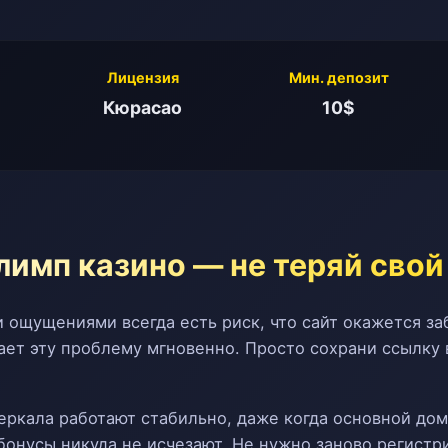
Лицензия
Мин. депозит
Кюрасао
10$
лимп казино — не теряй свой
и ощущениями всегда есть риск, что сайт окажется з
ает эту проблему мгновенно. Просто сохрани ссылку 
зеркала работают стабильно, даже когда основной до
бонусы никуда не исчезают. Не нужно заново регистр