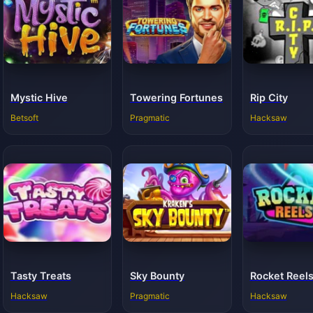
Mystic Hive
Towering Fortunes
Rip City
Betsoft
Pragmatic
Hacksaw
Tasty Treats
Sky Bounty
Rocket Reel
Hacksaw
Pragmatic
Hacksaw