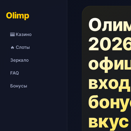
Olimp
Олим
🎰 Казино
202
🔥 Слоты
офи
Зеркало
FAQ
вход
Бонусы
бону
вкус