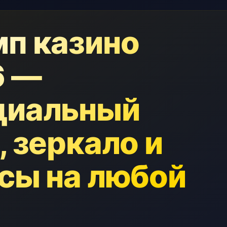
п казино
6 —
циальный
, зеркало и
сы на любой