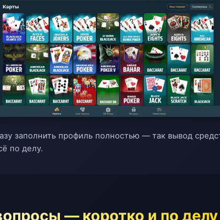
разу заполнить профиль полностью — так вывод средс
ё по делу.
опросы — коротко и по делу