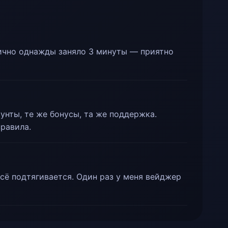
лично однажды заняло 3 минуты — приятно
аунты, те же бонусы, та же поддержка.
правила.
сё подтягивается. Один раз у меня вейджер