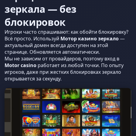
зеркала — без
блокировок
Игроки часто спрашивают: как обойти блокировку?
Всё просто. Используй
Мотор казино зеркало
—
актуальный домен всегда доступен на этой
странице. Обновляется автоматически.
Мы не зависим от провайдеров, поэтому вход в
Motor casino
работает из любой точки. По опыту
игроков, даже при жестких блокировках зеркало
открывается за секунду.