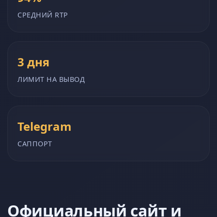
СРЕДНИЙ RTP
3 дня
ЛИМИТ НА ВЫВОД
Telegram
САППОРТ
Официальный сайт и