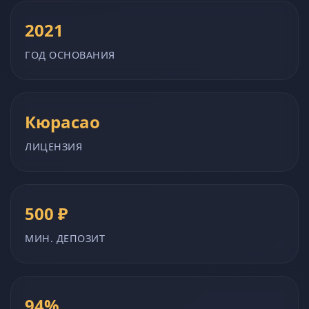
2021
ГОД ОСНОВАНИЯ
Кюрасао
ЛИЦЕНЗИЯ
500 ₽
МИН. ДЕПОЗИТ
94%