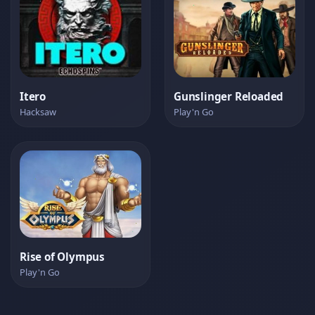
Itero
Gunslinger Reloaded
Hacksaw
Play'n Go
Rise of Olympus
Play'n Go