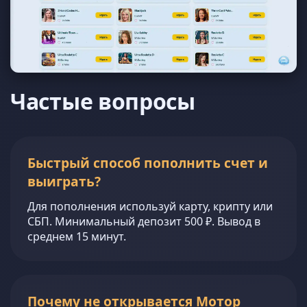
Частые вопросы
Быстрый способ пополнить счет и
выиграть?
Для пополнения используй карту, крипту или
СБП. Минимальный депозит 500 ₽. Вывод в
среднем 15 минут.
Почему не открывается Мотор