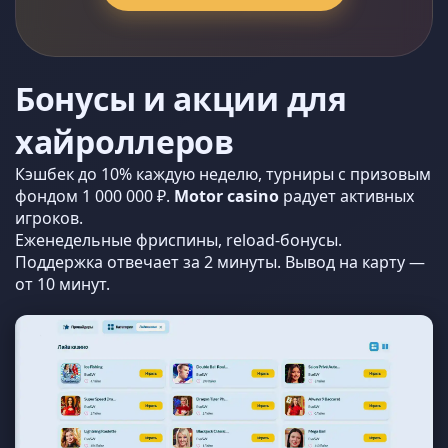
Бонусы и акции для
хайроллеров
Кэшбек до 10% каждую неделю, турниры с призовым
фондом 1 000 000 ₽.
Motor casino
радует активных
игроков.
Еженедельные фриспины, reload-бонусы.
Поддержка отвечает за 2 минуты. Вывод на карту —
от 10 минут.