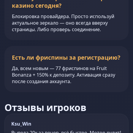
казино сегодня?
Блокировка провайдера. Просто используй
актуальное зеркало — оно всегда вверху
страницы. Либо проверь соединение.
Есть ли фриспины за регистрацию?
Да, всем новым — 77 фриспинов на Fruit
Bonanza + 150% к депозиту. Активация сразу
после создания аккаунта.
Отзывы игроков
Ksu_Win
Вывела 20к за вечер, всё быстро. Мотор рулит!