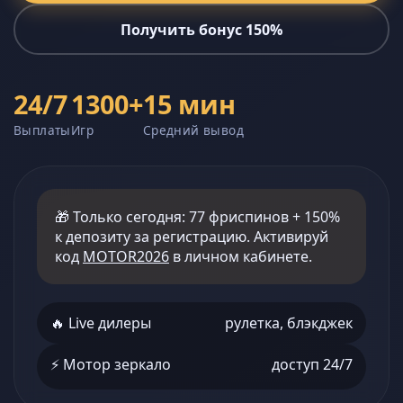
Получить бонус 150%
24/7
1300+
15 мин
Выплаты
Игр
Средний вывод
🎁 Только сегодня: 77 фриспинов + 150%
к депозиту за регистрацию. Активируй
код
MOTOR2026
в личном кабинете.
🔥 Live дилеры
рулетка, блэкджек
⚡ Мотор зеркало
доступ 24/7