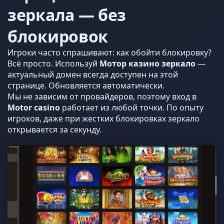
зеркала — без
блокировок
Игроки часто спрашивают: как обойти блокировку?
Всё просто. Используй
Мотор казино зеркало
—
актуальный домен всегда доступен на этой
странице. Обновляется автоматически.
Мы не зависим от провайдеров, поэтому вход в
Motor casino
работает из любой точки. По опыту
игроков, даже при жестких блокировках зеркало
открывается за секунду.