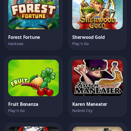
Forest Fortune
Sherwood Gold
Hacksaw
Play'n Go
Fruit Bonanza
Karen Maneater
Play'n Go
Nolimit City