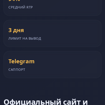
СРЕДНИЙ RTP
3 дня
ЛИМИТ НА ВЫВОД
Telegram
САППОРТ
Официальный сайт и