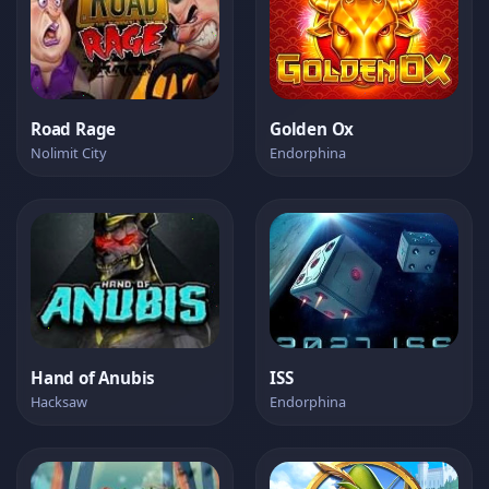
Road Rage
Golden Ox
Nolimit City
Endorphina
Hand of Anubis
ISS
Hacksaw
Endorphina