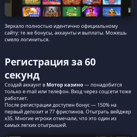
Зеркало полностью идентично официальному
сайту: те же бонусы, аккаунты и выплаты. Можешь
смело логиниться.
Регистрация за 60
секунд
Создай аккаунт в
Мотор казино
— понадобится
только e-mail или телефон. Вход через соцсети тоже
работает.
После регистрации доступен бонус — 150% на
первый депозит и 77 фриспинов. Отыграть вейджер
х35. Многие игроки отмечали, что это один из
самых легких отыгрышей.