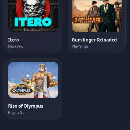
Itero
Gunslinger Reloaded
Hacksaw
Play'n Go
Rise of Olympus
Play'n Go