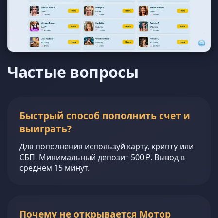
Частые вопросы
Быстрый способ пополнить счет и
выиграть?
Для пополнения используй карту, крипту или
СБП. Минимальный депозит 500 ₽. Вывод в
среднем 15 минут.
Почему не открывается Мотор