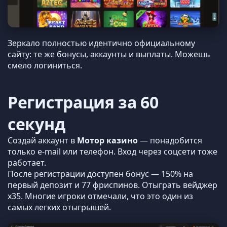
Зеркало полностью идентично официальному
сайту: те же бонусы, аккаунты и выплаты. Можешь
смело логиниться.
Регистрация за 60
секунд
Создай аккаунт в
Мотор казино
— понадобится
только e-mail или телефон. Вход через соцсети тоже
работает.
После регистрации доступен бонус — 150% на
первый депозит и 77 фриспинов. Отыграть вейджер
х35. Многие игроки отмечали, что это один из
самых легких отыгрышей.