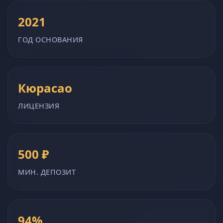
2021
ГОД ОСНОВАНИЯ
Кюрасао
ЛИЦЕНЗИЯ
500 ₽
МИН. ДЕПОЗИТ
94%