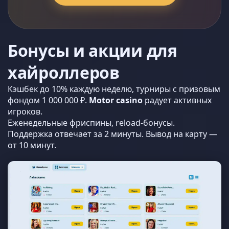
Бонусы и акции для
хайроллеров
Кэшбек до 10% каждую неделю, турниры с призовым
фондом 1 000 000 ₽.
Motor casino
радует активных
игроков.
Еженедельные фриспины, reload-бонусы.
Поддержка отвечает за 2 минуты. Вывод на карту —
от 10 минут.