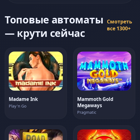
Топовые автоматы
Смотреть
все 1300+
— крути сейчас
Madame Ink
Mammoth Gold
Megaways
Play'n Go
Pragmatic