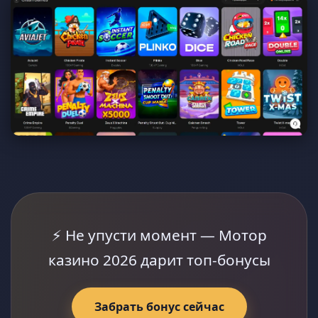
⚡ Не упусти момент — Мотор
казино 2026 дарит топ-бонусы
Забрать бонус сейчас