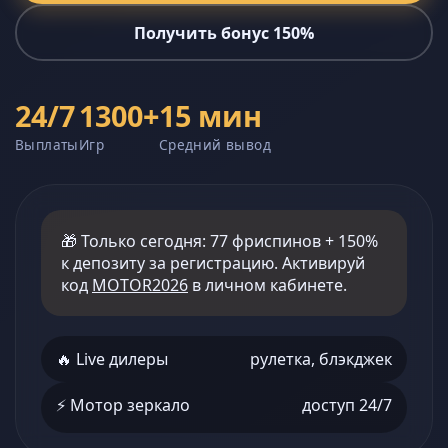
Получить бонус 150%
24/7
1300+
15 мин
Выплаты
Игр
Средний вывод
🎁 Только сегодня: 77 фриспинов + 150%
к депозиту за регистрацию. Активируй
код
MOTOR2026
в личном кабинете.
🔥 Live дилеры
рулетка, блэкджек
⚡ Мотор зеркало
доступ 24/7