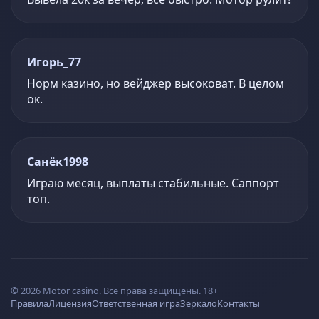
Игорь_77
Норм казино, но вейджер высоковат. В целом
ок.
Санёк1998
Играю месяц, выплаты стабильные. Саппорт
топ.
© 2026 Motor casino. Все права защищены. 18+
Правила
Лицензия
Ответственная игра
Зеркало
Контакты