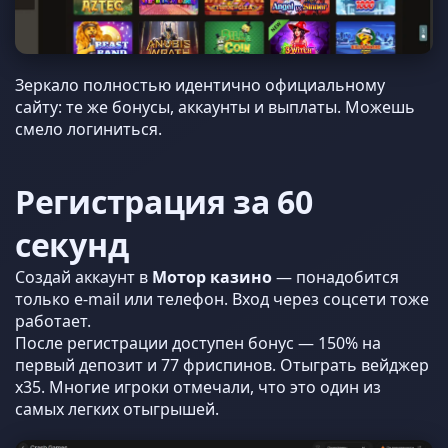
Зеркало полностью идентично официальному
сайту: те же бонусы, аккаунты и выплаты. Можешь
смело логиниться.
Регистрация за 60
секунд
Создай аккаунт в
Мотор казино
— понадобится
только e-mail или телефон. Вход через соцсети тоже
работает.
После регистрации доступен бонус — 150% на
первый депозит и 77 фриспинов. Отыграть вейджер
х35. Многие игроки отмечали, что это один из
самых легких отыгрышей.