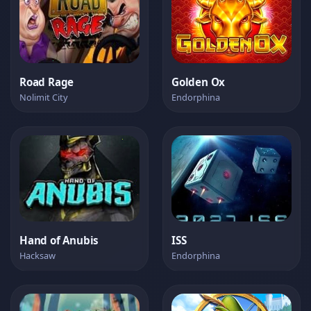
Road Rage
Golden Ox
Nolimit City
Endorphina
Hand of Anubis
ISS
Hacksaw
Endorphina