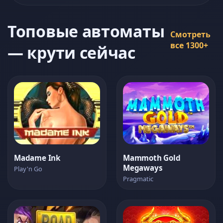
Топовые автоматы
Смотреть
все 1300+
— крути сейчас
Madame Ink
Mammoth Gold
Megaways
Play'n Go
Pragmatic