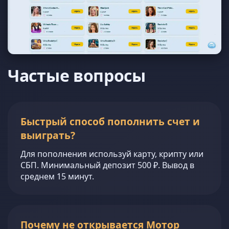
Частые вопросы
Быстрый способ пополнить счет и
выиграть?
Для пополнения используй карту, крипту или
СБП. Минимальный депозит 500 ₽. Вывод в
среднем 15 минут.
Почему не открывается Мотор