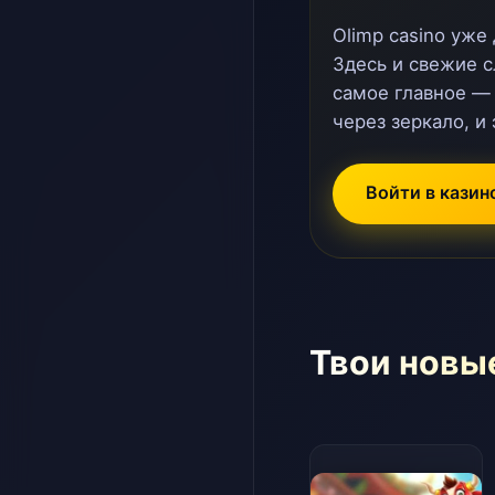
Olimp casino уже
Здесь и свежие 
самое главное —
через зеркало, и 
Войти в казин
Твои новы