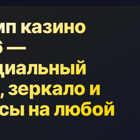
п казино
6 —
циальный
, зеркало и
сы на любой