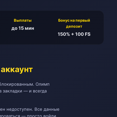
Выплаты
Бонус на первый
депозит
до 15 мин
150% + 100 FS
 аккаунт
аблокированным. Олимп
в закладки — и всегда
мен недоступен. Все данные
ироваться — просто войди