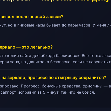
вывод после первой заявки?
нут, но в пиковые часы бывает до пары часов. У меня 
еркало — это легально?
сто копия сайта для обхода блокировок. Всё те же акк
рая зона, но для игрока безопасно, если не нарушать 
 на зеркало, прогресс по отыгрышу сохранится?
изировано. Прогресс, бонусные средства, фриспины — в
 саппорт исправил за 5 минут, так что не бойся.