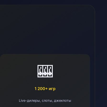
🎰
1 200+ игр
Live-дилеры, слоты, джекпоты