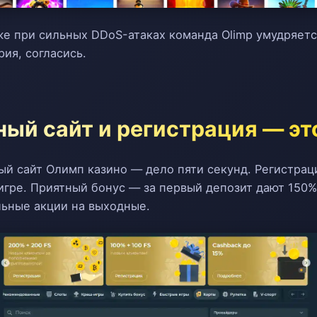
же при сильных DDoS-атаках команда Olimp умудряетс
ия, согласись.
ый сайт и регистрация — эт
ый сайт Олимп казино — дело пяти секунд. Регистрац
в игре. Приятный бонус — за первый депозит дают 150%
льные акции на выходные.