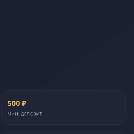
500 ₽
МИН. ДЕПОЗИТ