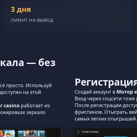
3 дня
ЛИМИТ НА ВЫВОД
кала — без
Регистрация
сё просто. Используй
Создай аккаунт в
Мотор 
доступен на этой
Вход через соцсети тоже 
После регистрации досту
r casino
работает из
фриспинов. Отыграть вей
локировках зеркало
самых легких отыгрышей.