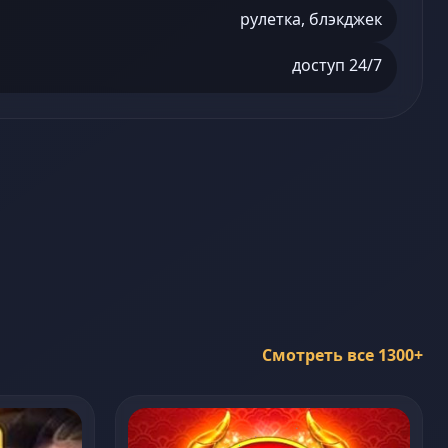
рулетка, блэкджек
доступ 24/7
Смотреть все 1300+