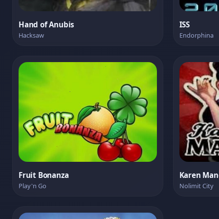
Hand of Anubis
ISS
Hacksaw
Endorphina
Fruit Bonanza
Karen Man
Play'n Go
Nolimit City