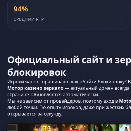
94%
СРЕДНИЙ RTP
Официальный сайт и зер
блокировок
Игроки часто спрашивают: как обойти блокировку? В
Мотор казино зеркало
— актуальный домен всегда 
странице. Обновляется автоматически.
Мы не зависим от провайдеров, поэтому вход в
Moto
любой точки. По опыту игроков, даже при жестких б
открывается за секунду.