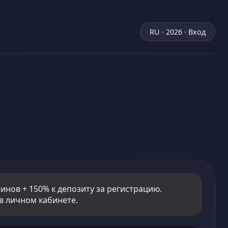
RU · 2026 · Вход
пинов + 150% к депозиту за регистрацию.
в личном кабинете.