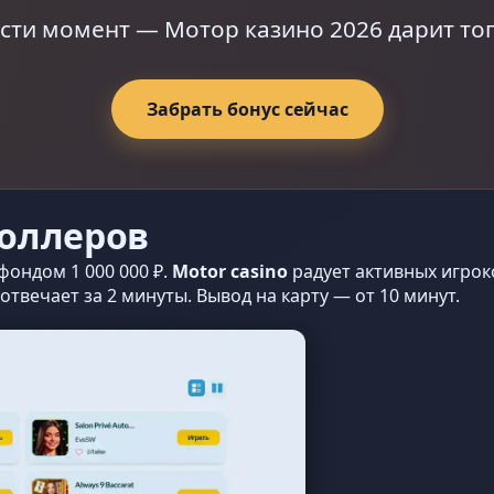
усти момент — Мотор казино 2026 дарит то
Забрать бонус сейчас
роллеров
фондом 1 000 000 ₽.
Motor casino
радует активных игрок
твечает за 2 минуты. Вывод на карту — от 10 минут.