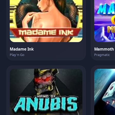
Madame Ink
Mammoth 
Play'n Go
Pragmatic