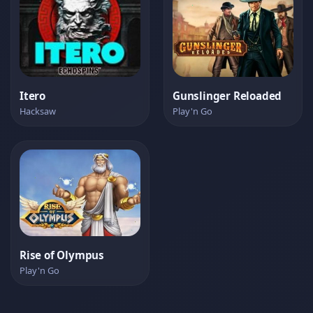
Itero
Gunslinger Reloaded
Hacksaw
Play'n Go
Rise of Olympus
Play'n Go