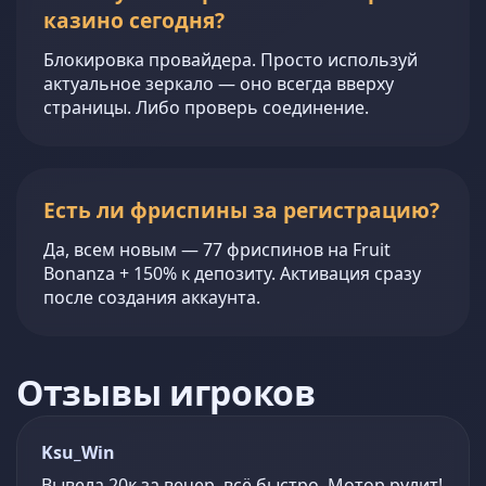
казино сегодня?
Блокировка провайдера. Просто используй
актуальное зеркало — оно всегда вверху
страницы. Либо проверь соединение.
Есть ли фриспины за регистрацию?
Да, всем новым — 77 фриспинов на Fruit
Bonanza + 150% к депозиту. Активация сразу
после создания аккаунта.
Отзывы игроков
Ksu_Win
Вывела 20к за вечер, всё быстро. Мотор рулит!