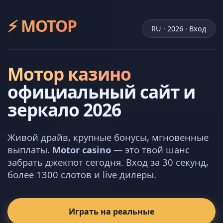
⚡ МОТОР
RU · 2026 · Вход
Мотор казино
официальный сайт и
зеркало 2026
Живой драйв, крупные бонусы, мгновенные
выплаты.
Motor casino
— это твой шанс
забрать джекпот сегодня. Вход за 30 секунд,
более 1300 слотов и live дилеры.
Играть на реальные