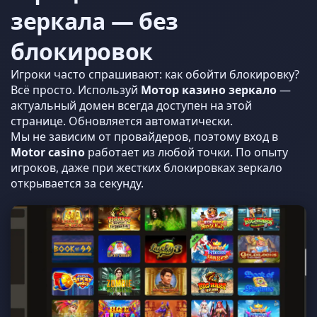
зеркала — без
блокировок
Игроки часто спрашивают: как обойти блокировку?
Всё просто. Используй
Мотор казино зеркало
—
актуальный домен всегда доступен на этой
странице. Обновляется автоматически.
Мы не зависим от провайдеров, поэтому вход в
Motor casino
работает из любой точки. По опыту
игроков, даже при жестких блокировках зеркало
открывается за секунду.