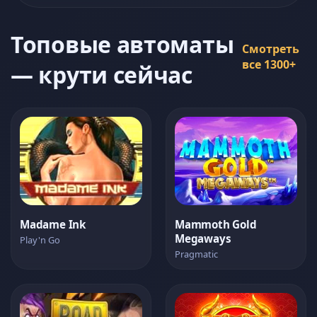
Топовые автоматы
Смотреть
все 1300+
— крути сейчас
Madame Ink
Mammoth Gold
Megaways
Play'n Go
Pragmatic