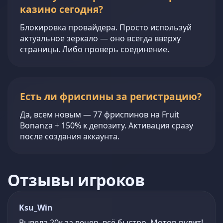
казино сегодня?
Блокировка провайдера. Просто используй
актуальное зеркало — оно всегда вверху
страницы. Либо проверь соединение.
Есть ли фриспины за регистрацию?
Да, всем новым — 77 фриспинов на Fruit
Bonanza + 150% к депозиту. Активация сразу
после создания аккаунта.
Отзывы игроков
Ksu_Win
Вывела 20к за вечер, всё быстро. Мотор рулит!