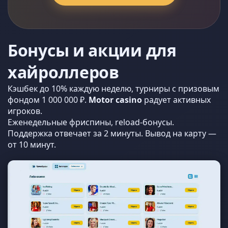
Бонусы и акции для
хайроллеров
Кэшбек до 10% каждую неделю, турниры с призовым
фондом 1 000 000 ₽.
Motor casino
радует активных
игроков.
Еженедельные фриспины, reload-бонусы.
Поддержка отвечает за 2 минуты. Вывод на карту —
от 10 минут.