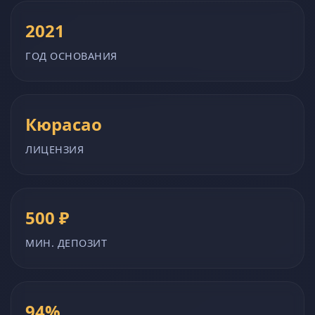
2021
ГОД ОСНОВАНИЯ
Кюрасао
ЛИЦЕНЗИЯ
500 ₽
МИН. ДЕПОЗИТ
94%