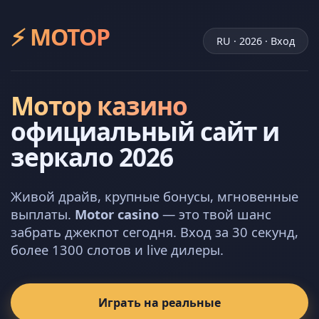
⚡ МОТОР
RU · 2026 · Вход
Мотор казино
официальный сайт и
зеркало 2026
Живой драйв, крупные бонусы, мгновенные
выплаты.
Motor casino
— это твой шанс
забрать джекпот сегодня. Вход за 30 секунд,
более 1300 слотов и live дилеры.
Играть на реальные