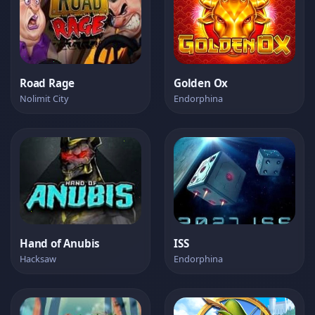
Road Rage
Golden Ox
Nolimit City
Endorphina
Hand of Anubis
ISS
Hacksaw
Endorphina