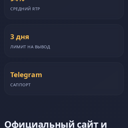
СРЕДНИЙ RTP
3 дня
ЛИМИТ НА ВЫВОД
Telegram
САППОРТ
Официальный сайт и