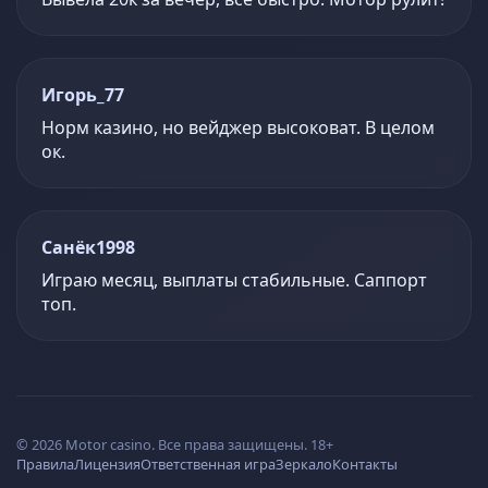
Игорь_77
Норм казино, но вейджер высоковат. В целом
ок.
Санёк1998
Играю месяц, выплаты стабильные. Саппорт
топ.
© 2026 Motor casino. Все права защищены. 18+
Правила
Лицензия
Ответственная игра
Зеркало
Контакты