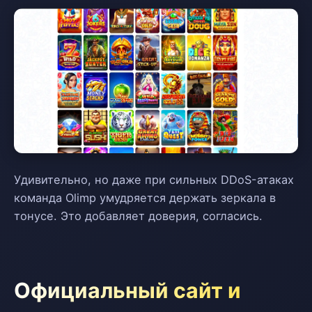
Удивительно, но даже при сильных DDoS-атаках
команда Olimp умудряется держать зеркала в
тонусе. Это добавляет доверия, согласись.
Официальный сайт и