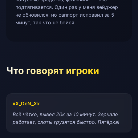
подтягивается. Один раз у меня вейджер
не обновился, но саппорт исправил за 5
минут, так что не бойся.
Что говорят игроки
xX_DeN_Xx
Всё чётко, вывел 20к за 10 минут. Зеркало
работает, слоты грузятся быстро. Пятёрка!