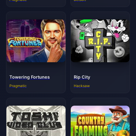
Towering Fortunes
Rip City
Pragmatic
Hacksaw