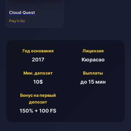
Cloud Quest
Play'n Go
Год основания
Лицензия
2017
Кюрасао
Мин. депозит
Выплаты
10$
до 15 мин
Бонус на первый
депозит
150% + 100 FS