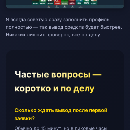
Я всегда советую сразу заполнить профиль
полностью — так вывод средств будет быстрее.
Никаких лишних проверок, всё по делу.
Частые вопросы —
коротко и по делу
Сколько ждать вывод после первой
заявки?
Обычно до 15 минут, но в пиковые часы