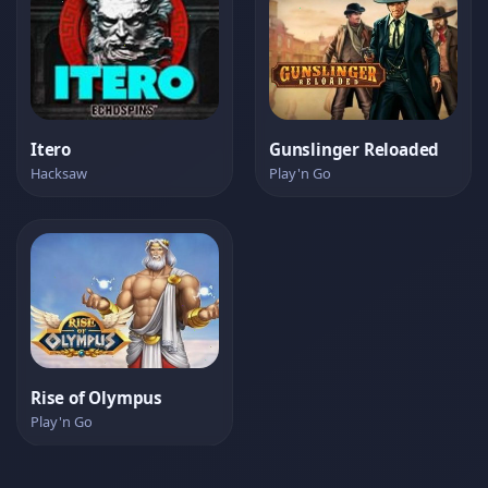
Itero
Gunslinger Reloaded
Hacksaw
Play'n Go
Rise of Olympus
Play'n Go