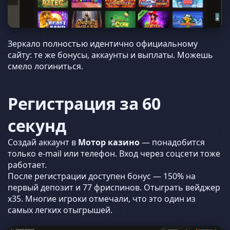
Зеркало полностью идентично официальному
сайту: те же бонусы, аккаунты и выплаты. Можешь
смело логиниться.
Регистрация за 60
секунд
Создай аккаунт в
Мотор казино
— понадобится
только e-mail или телефон. Вход через соцсети тоже
работает.
После регистрации доступен бонус — 150% на
первый депозит и 77 фриспинов. Отыграть вейджер
х35. Многие игроки отмечали, что это один из
самых легких отыгрышей.