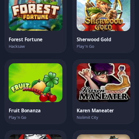
Forest Fortune
Sherwood Gold
Hacksaw
Play'n Go
Fruit Bonanza
Karen Maneater
Play'n Go
Nolimit City