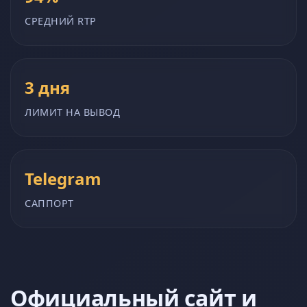
СРЕДНИЙ RTP
3 дня
ЛИМИТ НА ВЫВОД
Telegram
САППОРТ
Официальный сайт и