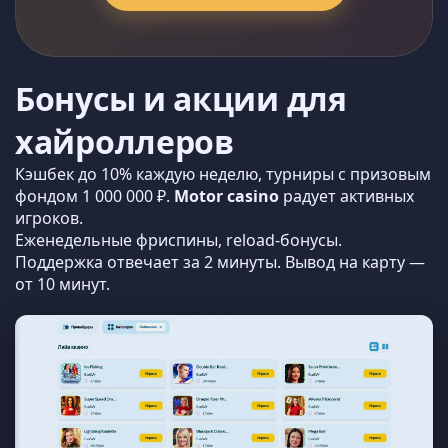
Бонусы и акции для
хайроллеров
Кэшбек до 10% каждую неделю, турниры с призовым
фондом 1 000 000 ₽.
Motor casino
радует активных
игроков.
Еженедельные фриспины, reload-бонусы.
Поддержка отвечает за 2 минуты. Вывод на карту —
от 10 минут.