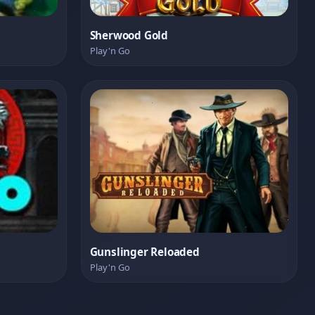
Sherwood Gold
Play'n Go
Gunslinger Reloaded
Play'n Go