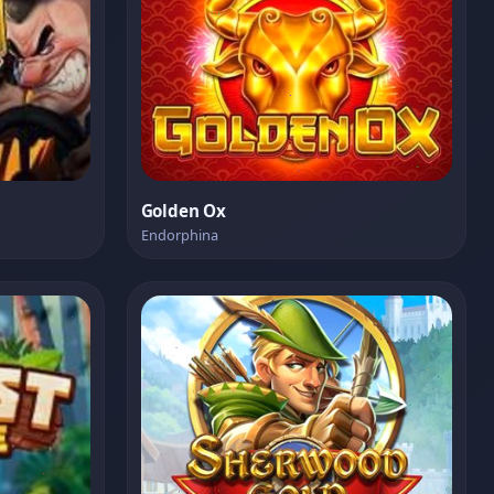
Golden Ox
Endorphina