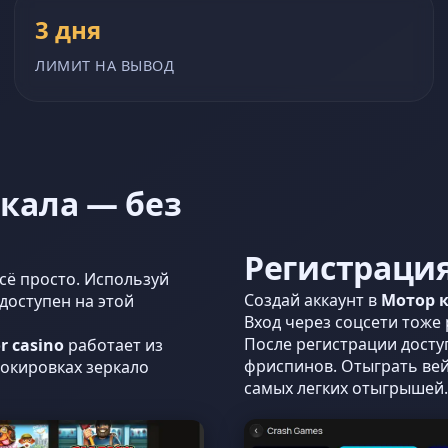
3 дня
ЛИМИТ НА ВЫВОД
кала — без
Регистрация
сё просто. Используй
Создай аккаунт в
Мотор 
доступен на этой
Вход через соцсети тоже 
После регистрации досту
r casino
работает из
фриспинов. Отыграть вей
локировках зеркало
самых легких отыгрышей.