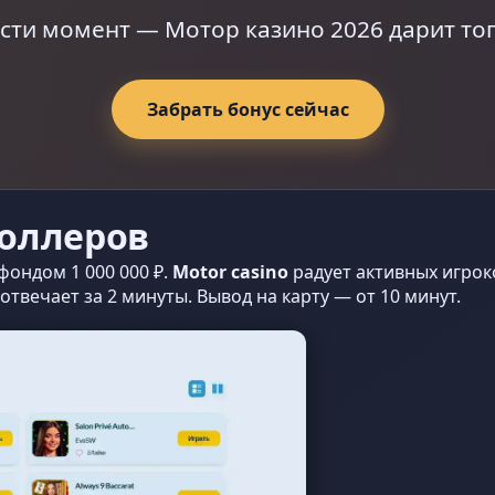
усти момент — Мотор казино 2026 дарит то
Забрать бонус сейчас
роллеров
фондом 1 000 000 ₽.
Motor casino
радует активных игрок
твечает за 2 минуты. Вывод на карту — от 10 минут.