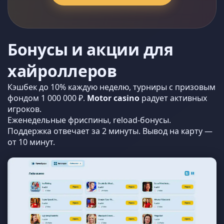
Бонусы и акции для
хайроллеров
Кэшбек до 10% каждую неделю, турниры с призовым
фондом 1 000 000 ₽.
Motor casino
радует активных
игроков.
Еженедельные фриспины, reload-бонусы.
Поддержка отвечает за 2 минуты. Вывод на карту —
от 10 минут.