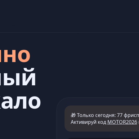
ино
ный
кало
🎁 Только сегодня: 77 фрис
Активируй код
MOTOR2026