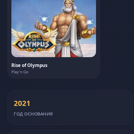
Rise of Olympus
Play'n Go
2021
ГОД ОСНОВАНИЯ