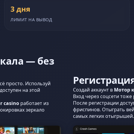
3 дня
ЛИМИТ НА ВЫВОД
кала — без
Регистрация
сё просто. Используй
Создай аккаунт в
Мотор 
доступен на этой
Вход через соцсети тоже 
После регистрации досту
r casino
работает из
фриспинов. Отыграть вей
локировках зеркало
самых легких отыгрышей.