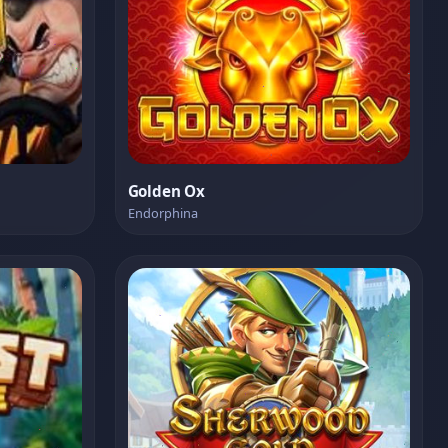
Golden Ox
Endorphina