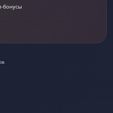
п-бонусы
ов.