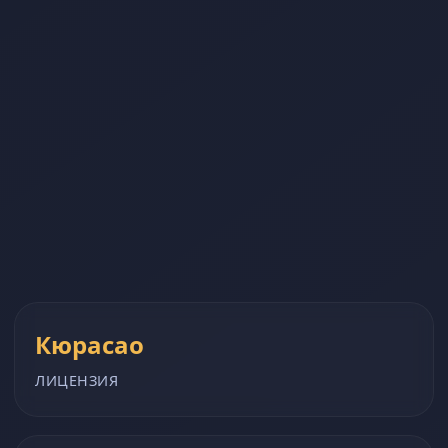
Кюрасао
ЛИЦЕНЗИЯ