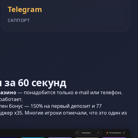
Telegram
САППОРТ
 за 60 секунд
казино
— понадобится только e-mail или телефон.
работает.
пен бонус — 150% на первый депозит и 77
джер х35. Многие игроки отмечали, что это один из