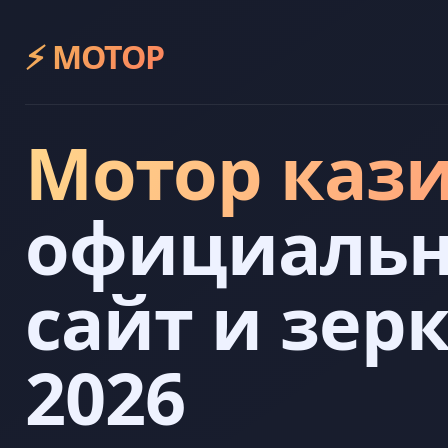
⚡ МОТОР
Мотор каз
официаль
сайт и зер
2026