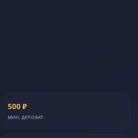
500 ₽
МИН. ДЕПОЗИТ