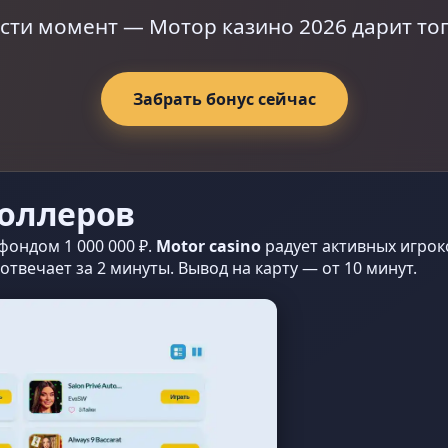
усти момент — Мотор казино 2026 дарит то
Забрать бонус сейчас
роллеров
фондом 1 000 000 ₽.
Motor casino
радует активных игрок
твечает за 2 минуты. Вывод на карту — от 10 минут.