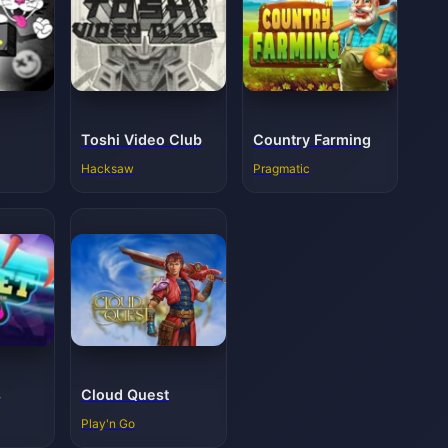
Toshi Video Club
Country Farming
Hacksaw
Pragmatic
s
Cloud Quest
Play'n Go