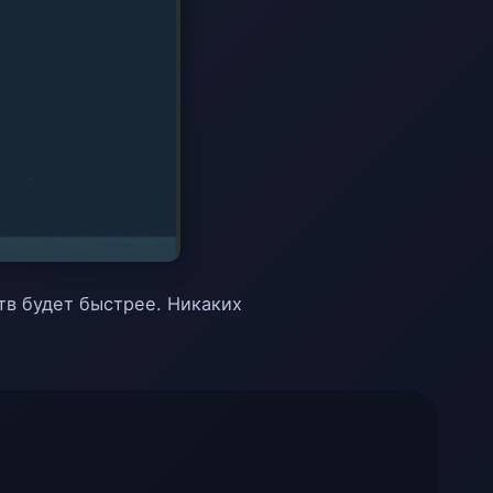
тв будет быстрее. Никаких