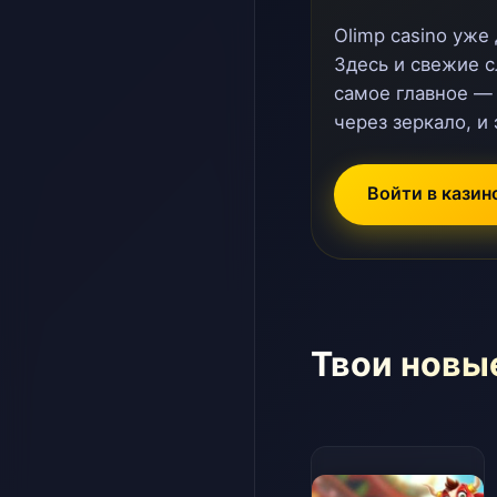
Olimp casino уже
Здесь и свежие 
самое главное —
через зеркало, и 
Войти в казин
Твои новы