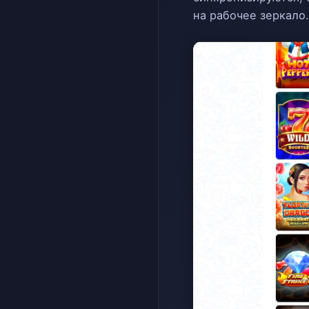
на рабочее зеркало.