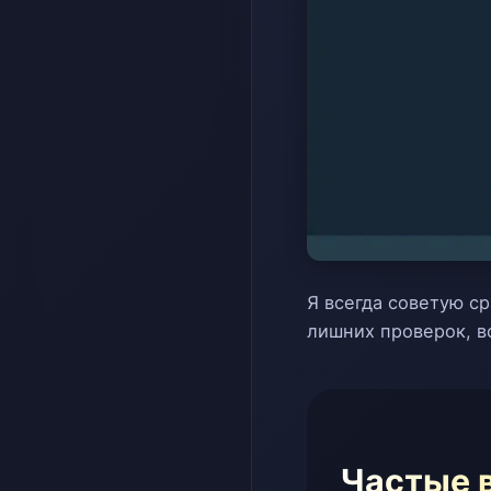
Я всегда советую с
лишних проверок, вс
Частые в