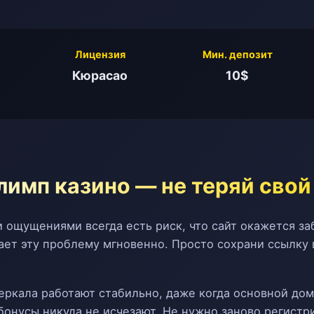
Лицензия
Мин. депозит
Кюрасао
10$
лимп казино — не теряй свой
и ощущениями всегда есть риск, что сайт окажется з
ает эту проблему мгновенно. Просто сохрани ссылку 
зеркала работают стабильно, даже когда основной до
бонусы никуда не исчезают. Не нужно заново регистр