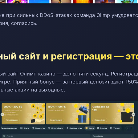
же при сильных DDoS-атаках команда Olimp умудряетс
ия, согласись.
ый сайт и регистрация — эт
ый сайт Олимп казино — дело пяти секунд. Регистрац
в игре. Приятный бонус — за первый депозит дают 150%
льные акции на выходные.