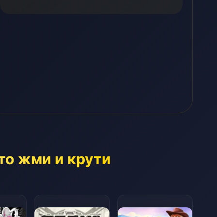
то жми и крути