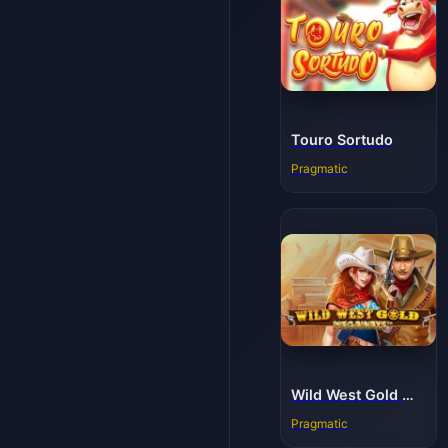
Touro Sortudo
Pragmatic
Wild West Gold Megaways
Pragmatic