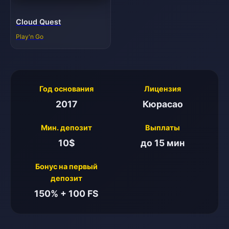
Cloud Quest
Play'n Go
Год основания
Лицензия
2017
Кюрасао
Мин. депозит
Выплаты
10$
до 15 мин
Бонус на первый
депозит
150% + 100 FS