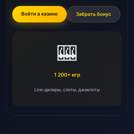
Войти в казино
Забрать бонус
🎰
1 200+ игр
Live-дилеры, слоты, джекпоты