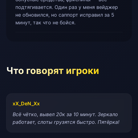
подтягивается. Один раз у меня вейджер
не обновился, но саппорт исправил за 5
минут, так что не бойся.
Что говорят игроки
xX_DeN_Xx
Всё чётко, вывел 20к за 10 минут. Зеркало
работает, слоты грузятся быстро. Пятёрка!