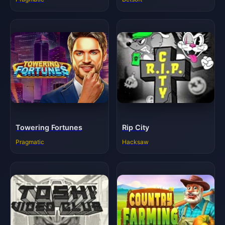
Towering Fortunes
Rip City
Pragmatic
Hacksaw