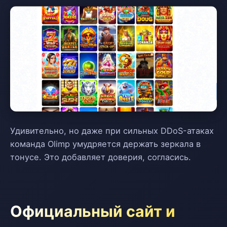
Удивительно, но даже при сильных DDoS-атаках
команда Olimp умудряется держать зеркала в
тонусе. Это добавляет доверия, согласись.
Официальный сайт и