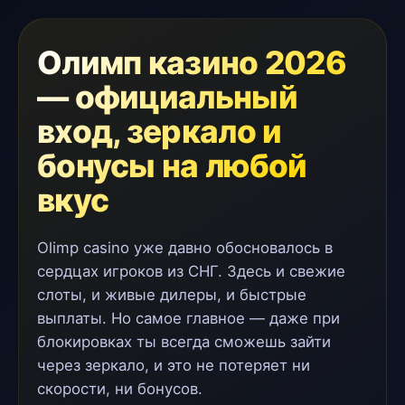
Олимп казино 2026
— официальный
вход, зеркало и
бонусы на любой
вкус
Olimp casino уже давно обосновалось в
сердцах игроков из СНГ. Здесь и свежие
слоты, и живые дилеры, и быстрые
выплаты. Но самое главное — даже при
блокировках ты всегда сможешь зайти
через зеркало, и это не потеряет ни
скорости, ни бонусов.