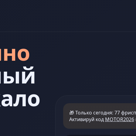
ино
ный
кало
🎁 Только сегодня: 77 фрис
Активируй код
MOTOR2026