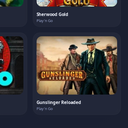
Sherwood Gold
Play'n Go
Gunslinger Reloaded
Play'n Go