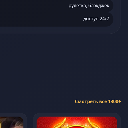
рулетка, блэкджек
доступ 24/7
Смотреть все 1300+