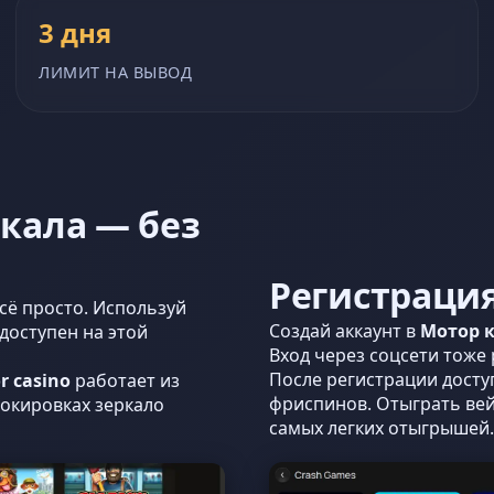
3 дня
ЛИМИТ НА ВЫВОД
кала — без
Регистрация
сё просто. Используй
Создай аккаунт в
Мотор 
доступен на этой
Вход через соцсети тоже 
После регистрации досту
r casino
работает из
фриспинов. Отыграть вей
локировках зеркало
самых легких отыгрышей.