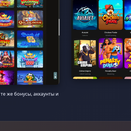
те же бонусы, аккаунты и