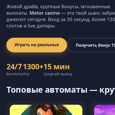
Живой драйв, крупные бонусы, мгновенные
выплаты.
Motor casino
— это твой шанс забра
джекпот сегодня. Вход за 30 секунд, более 13
слотов и live дилеры.
Играть на реальные
Получить бонус 1
24/7
1300+
15 мин
Выплаты
Игр
Средний вывод
Топовые автоматы — кру