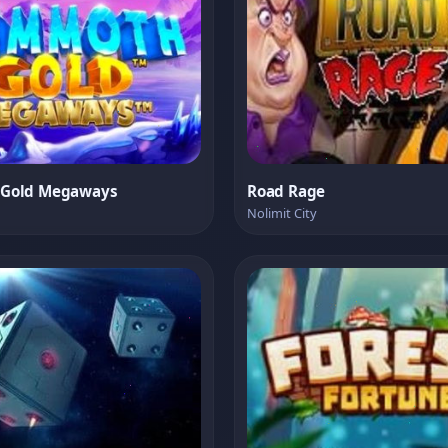
Gold Megaways
Road Rage
Nolimit City