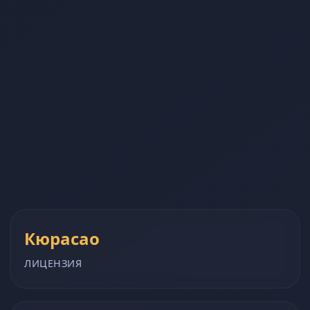
Кюрасао
ЛИЦЕНЗИЯ