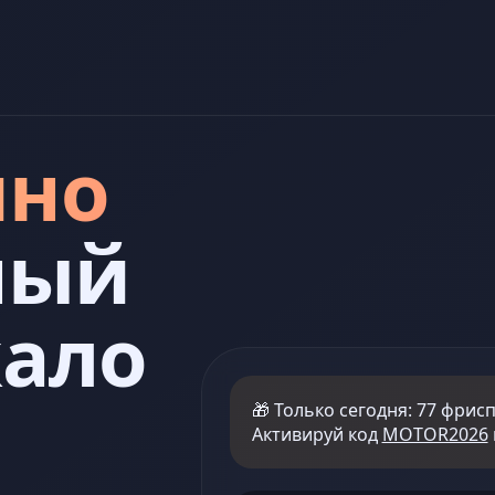
ино
ный
кало
🎁 Только сегодня: 77 фрис
Активируй код
MOTOR2026