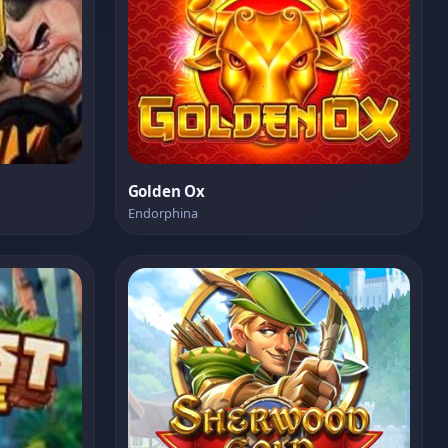
Golden Ox
Endorphina