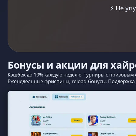
⚡ Не уп
Бонусы и акции для хай
Кэшбек до 10% каждую неделю, турниры с призовым 
Еженедельные фриспины, reload-бонусы. Поддержка о