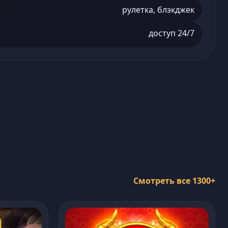
рулетка, блэкджек
доступ 24/7
Смотреть все 1300+