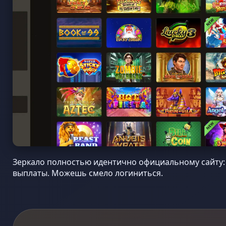
Зеркало полностью идентично официальному сайту: 
выплаты. Можешь смело логиниться.