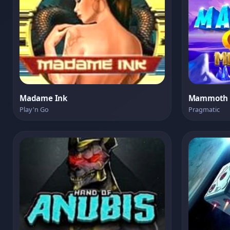
Madame Ink
Mammoth 
Play'n Go
Pragmatic