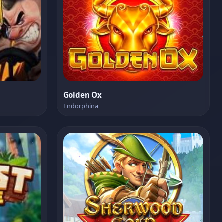
Golden Ox
Endorphina