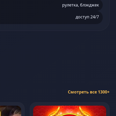
рулетка, блэкджек
доступ 24/7
Смотреть все 1300+