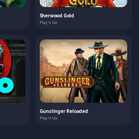
Sherwood Gold
Play'n Go
Gunslinger Reloaded
Play'n Go