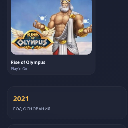
Rise of Olympus
Play'n Go
2021
ГОД ОСНОВАНИЯ