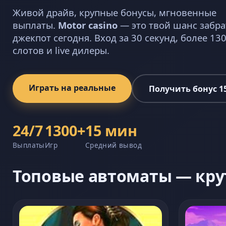
Живой драйв, крупные бонусы, мгновенные
выплаты.
Motor casino
— это твой шанс забра
джекпот сегодня. Вход за 30 секунд, более 13
слотов и live дилеры.
Играть на реальные
Получить бонус 1
24/7
1300+
15 мин
Выплаты
Игр
Средний вывод
Топовые автоматы — кру