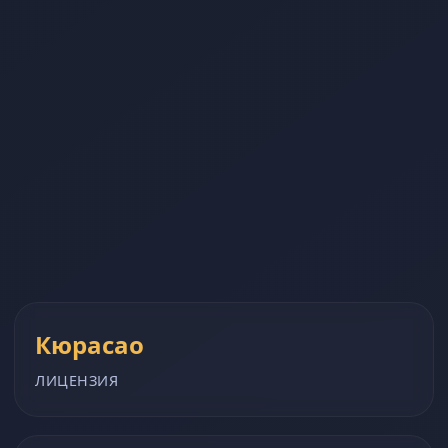
Кюрасао
ЛИЦЕНЗИЯ