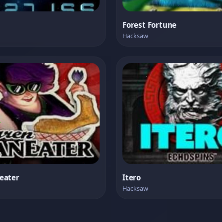
Forest Fortune
Hacksaw
eater
Itero
Hacksaw