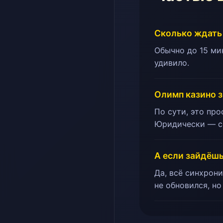
Сколько ждать 
Обычно до 15 ми
удивило.
Олимп казино з
По сути, это про
Юридически — се
А если зайдёшь
Да, всё синхрон
не обновился, но