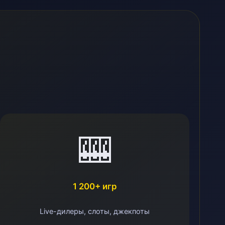
🎰
1 200+ игр
Live-дилеры, слоты, джекпоты