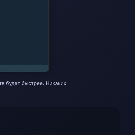
тв будет быстрее. Никаких