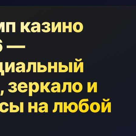
п казино
6 —
циальный
, зеркало и
сы на любой