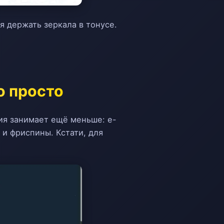
я держать зеркала в тонусе.
о просто
ия занимает ещё меньше: e-
 и фриспины. Кстати, для