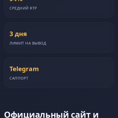
СРЕДНИЙ RTP
3 дня
ЛИМИТ НА ВЫВОД
Telegram
САППОРТ
Официальный сайт и