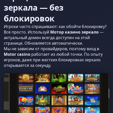
зеркала — без
блокировок
Игроки часто спрашивают: как обойти блокировку?
Всё просто. Используй
Мотор казино зеркало
—
актуальный домен всегда доступен на этой
странице. Обновляется автоматически.
Мы не зависим от провайдеров, поэтому вход в
Motor casino
работает из любой точки. По опыту
игроков, даже при жестких блокировках зеркало
открывается за секунду.