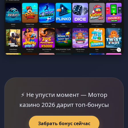
⚡ Не упусти момент — Мотор
казино 2026 дарит топ-бонусы
Забрать бонус сейчас