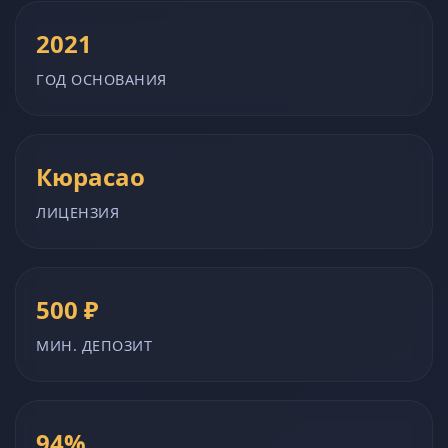
2021
ГОД ОСНОВАНИЯ
Кюрасао
ЛИЦЕНЗИЯ
500 ₽
МИН. ДЕПОЗИТ
94%