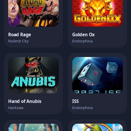
Road Rage
Golden Ox
Nolimit City
Endorphina
Hand of Anubis
ISS
Hacksaw
Endorphina