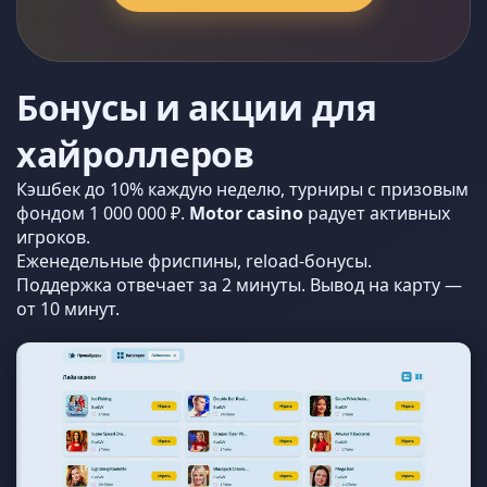
Бонусы и акции для
хайроллеров
Кэшбек до 10% каждую неделю, турниры с призовым
фондом 1 000 000 ₽.
Motor casino
радует активных
игроков.
Еженедельные фриспины, reload-бонусы.
Поддержка отвечает за 2 минуты. Вывод на карту —
от 10 минут.