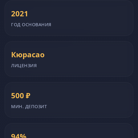
2021
ГОД ОСНОВАНИЯ
Кюрасао
ЛИЦЕНЗИЯ
500 ₽
МИН. ДЕПОЗИТ
94%