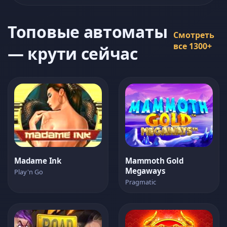
Топовые автоматы
Смотреть
все 1300+
— крути сейчас
Madame Ink
Mammoth Gold
Megaways
Play'n Go
Pragmatic