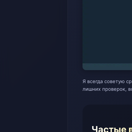
Я всегда советую с
лишних проверок, вс
Частые в