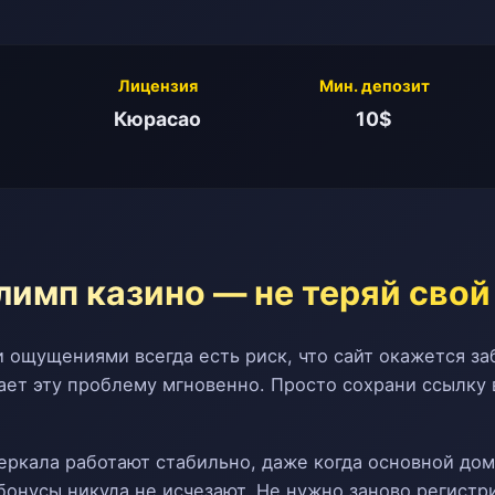
Лицензия
Мин. депозит
Кюрасао
10$
лимп казино — не теряй свой
и ощущениями всегда есть риск, что сайт окажется з
ает эту проблему мгновенно. Просто сохрани ссылку 
зеркала работают стабильно, даже когда основной до
бонусы никуда не исчезают. Не нужно заново регистр