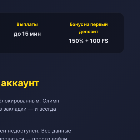
Выплаты
Бонус на первый
депозит
до 15 мин
150% + 100 FS
 аккаунт
аблокированным. Олимп
в закладки — и всегда
мен недоступен. Все данные
ироваться — просто войди