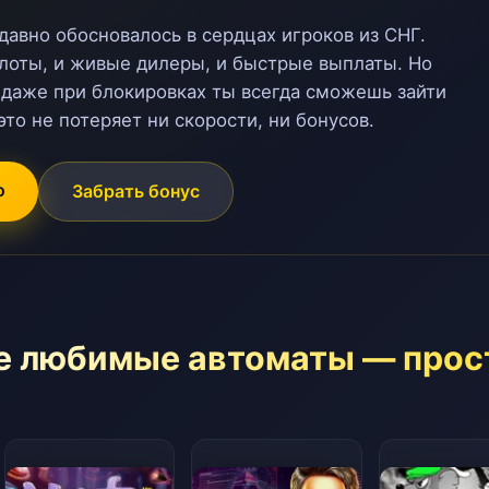
 давно обосновалось в сердцах игроков из СНГ.
слоты, и живые дилеры, и быстрые выплаты. Но
 даже при блокировках ты всегда сможешь зайти
это не потеряет ни скорости, ни бонусов.
о
Забрать бонус
е любимые автоматы — прос