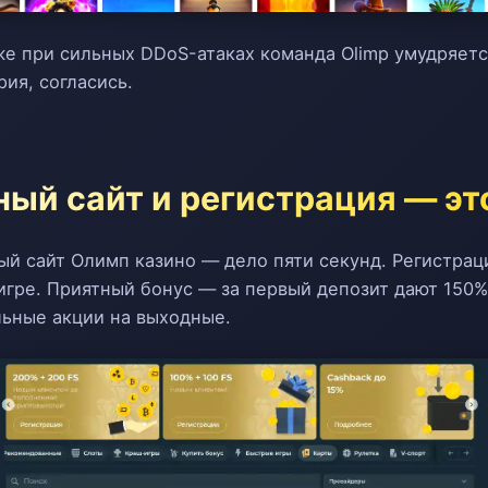
же при сильных DDoS-атаках команда Olimp умудряетс
ия, согласись.
ый сайт и регистрация — эт
ый сайт Олимп казино — дело пяти секунд. Регистрац
в игре. Приятный бонус — за первый депозит дают 150%
льные акции на выходные.