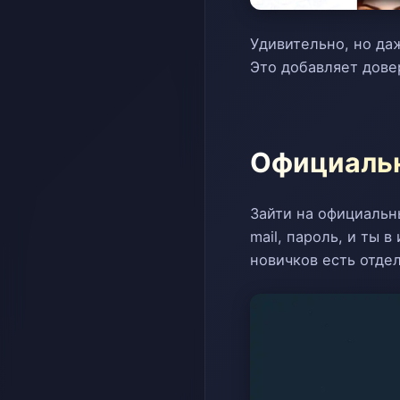
Удивительно, но да
Это добавляет довер
Официальн
Зайти на официальн
mail, пароль, и ты 
новичков есть отде