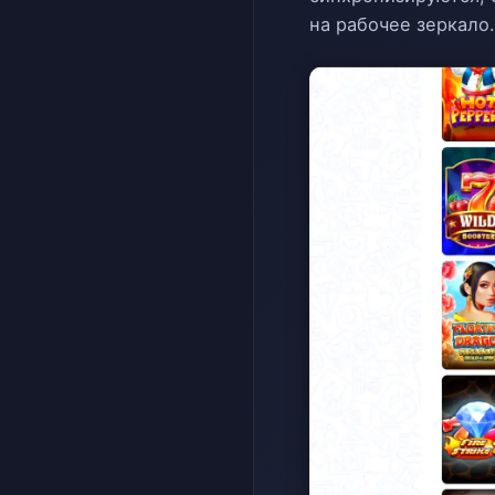
на рабочее зеркало.