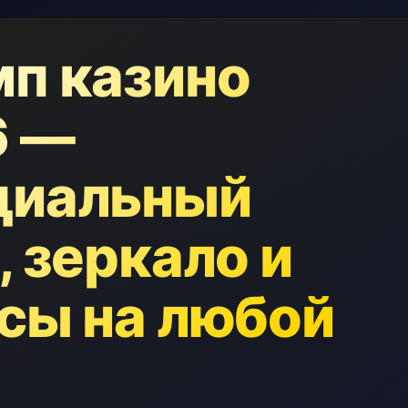
п казино
6 —
циальный
, зеркало и
сы на любой