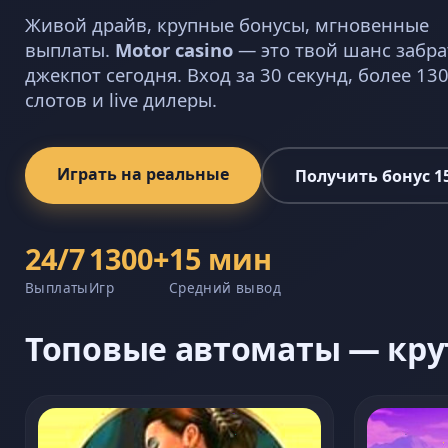
Живой драйв, крупные бонусы, мгновенные
выплаты.
Motor casino
— это твой шанс забра
джекпот сегодня. Вход за 30 секунд, более 13
слотов и live дилеры.
Играть на реальные
Получить бонус 1
24/7
1300+
15 мин
Выплаты
Игр
Средний вывод
Топовые автоматы — кру