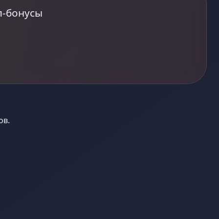
п-бонусы
ов.