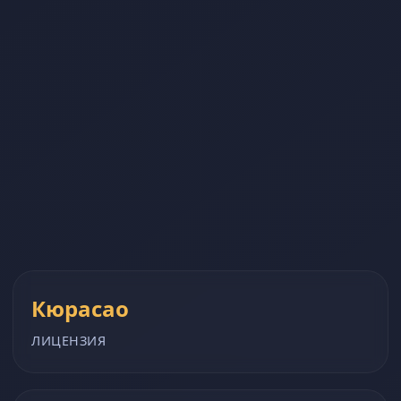
Кюрасао
ЛИЦЕНЗИЯ