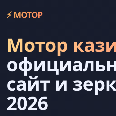
⚡ МОТОР
Мотор каз
официаль
сайт и зер
2026