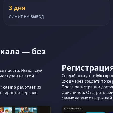
3 дня
ЛИМИТ НА ВЫВОД
кала — без
Регистрация
сё просто. Используй
Создай аккаунт в
Мотор 
доступен на этой
Вход через соцсети тоже 
После регистрации досту
r casino
работает из
фриспинов. Отыграть вей
локировках зеркало
самых легких отыгрышей.