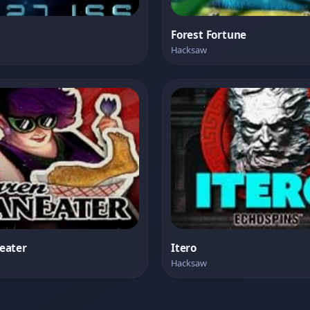
Forest Fortune
Hacksaw
eater
Itero
Hacksaw