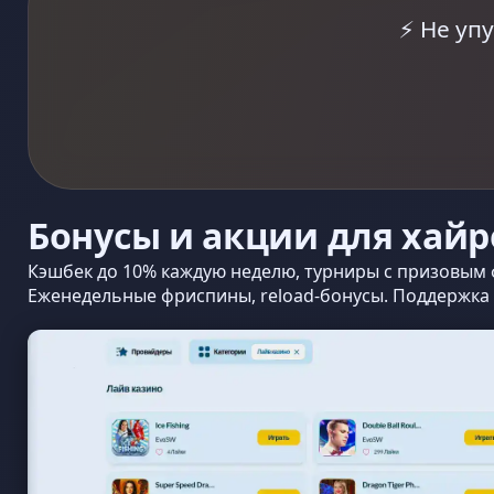
⚡ Не уп
Бонусы и акции для хай
Кэшбек до 10% каждую неделю, турниры с призовым 
Еженедельные фриспины, reload-бонусы. Поддержка о