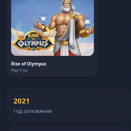
Rise of Olympus
Play'n Go
2021
ГОД ОСНОВАНИЯ