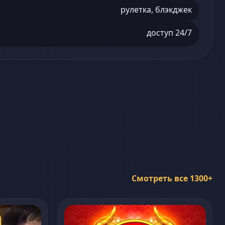
рулетка, блэкджек
доступ 24/7
Смотреть все 1300+