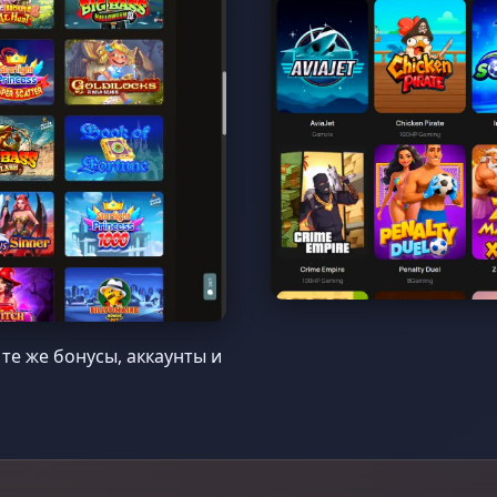
те же бонусы, аккаунты и