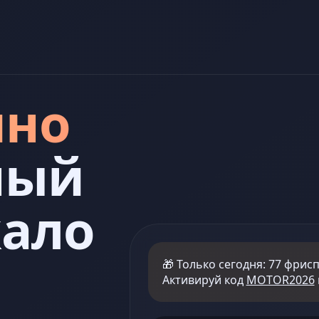
ино
ный
кало
🎁 Только сегодня: 77 фрис
Активируй код
MOTOR2026