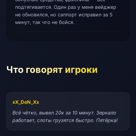
подтягивается. Один раз у меня вейджер
не обновился, но саппорт исправил за 5
минут, так что не бойся.
Что говорят игроки
xX_DeN_Xx
Всё чётко, вывел 20к за 10 минут. Зеркало
работает, слоты грузятся быстро. Пятёрка!