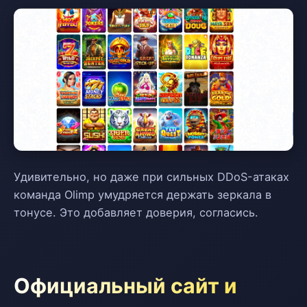
Удивительно, но даже при сильных DDoS-атаках
команда Olimp умудряется держать зеркала в
тонусе. Это добавляет доверия, согласись.
Официальный сайт и