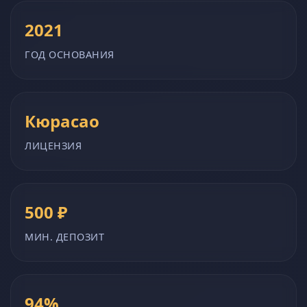
2021
ГОД ОСНОВАНИЯ
Кюрасао
ЛИЦЕНЗИЯ
500 ₽
МИН. ДЕПОЗИТ
94%