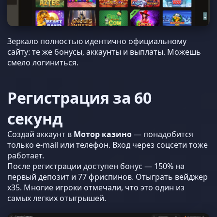
Зеркало полностью идентично официальному
сайту: те же бонусы, аккаунты и выплаты. Можешь
смело логиниться.
Регистрация за 60
секунд
Создай аккаунт в
Мотор казино
— понадобится
только e-mail или телефон. Вход через соцсети тоже
работает.
После регистрации доступен бонус — 150% на
первый депозит и 77 фриспинов. Отыграть вейджер
х35. Многие игроки отмечали, что это один из
самых легких отыгрышей.