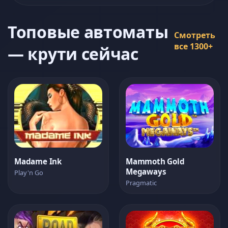
Топовые автоматы
Смотреть
все 1300+
— крути сейчас
Madame Ink
Mammoth Gold
Megaways
Play'n Go
Pragmatic