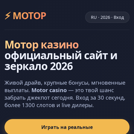
⚡ МОТОР
RU · 2026 · Вход
Мотор казино
официальный сайт и
зеркало 2026
Живой драйв, крупные бонусы, мгновенные
выплаты.
Motor casino
— это твой шанс
забрать джекпот сегодня. Вход за 30 секунд,
более 1300 слотов и live дилеры.
Играть на реальные