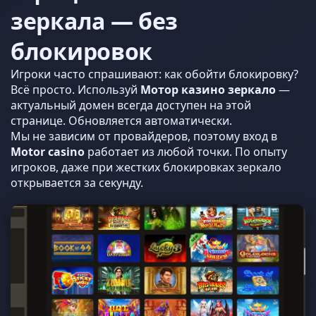
зеркала — без
блокировок
Игроки часто спрашивают: как обойти блокировку?
Всё просто. Используй
Мотор казино зеркало
—
актуальный домен всегда доступен на этой
странице. Обновляется автоматически.
Мы не зависим от провайдеров, поэтому вход в
Motor casino
работает из любой точки. По опыту
игроков, даже при жестких блокировках зеркало
открывается за секунду.