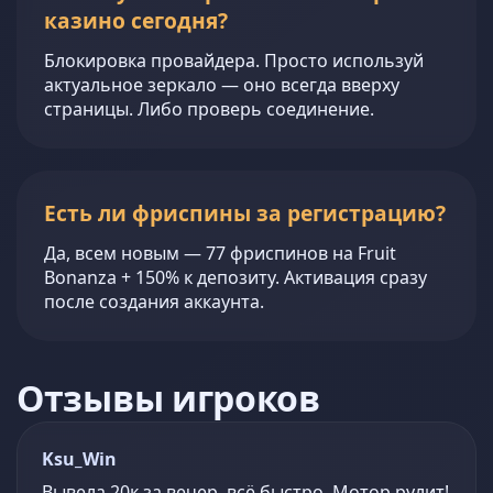
казино сегодня?
Блокировка провайдера. Просто используй
актуальное зеркало — оно всегда вверху
страницы. Либо проверь соединение.
Есть ли фриспины за регистрацию?
Да, всем новым — 77 фриспинов на Fruit
Bonanza + 150% к депозиту. Активация сразу
после создания аккаунта.
Отзывы игроков
Ksu_Win
Вывела 20к за вечер, всё быстро. Мотор рулит!