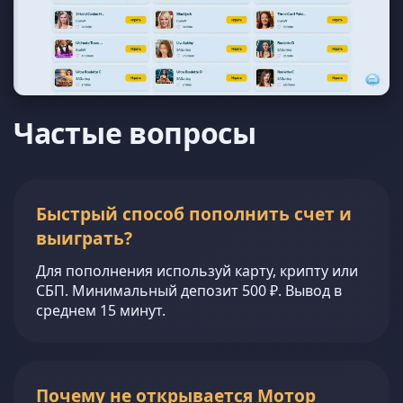
Частые вопросы
Быстрый способ пополнить счет и
выиграть?
Для пополнения используй карту, крипту или
СБП. Минимальный депозит 500 ₽. Вывод в
среднем 15 минут.
Почему не открывается Мотор