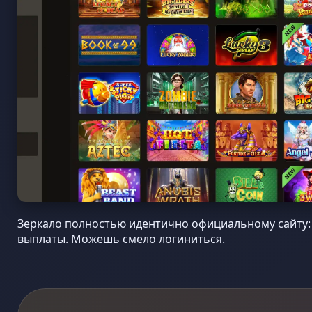
Зеркало полностью идентично официальному сайту: 
выплаты. Можешь смело логиниться.