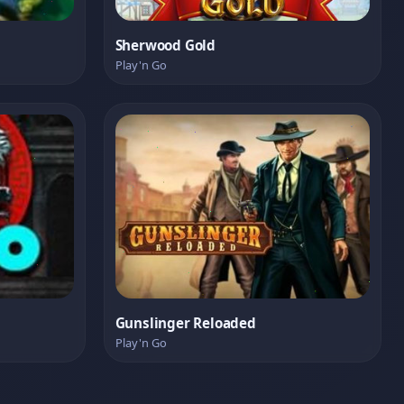
Sherwood Gold
Play'n Go
Gunslinger Reloaded
Play'n Go