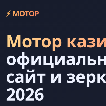
⚡ МОТОР
Мотор каз
официаль
сайт и зер
2026