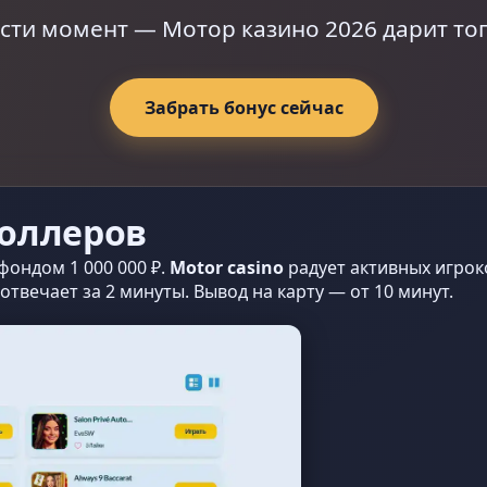
усти момент — Мотор казино 2026 дарит то
Забрать бонус сейчас
роллеров
фондом 1 000 000 ₽.
Motor casino
радует активных игрок
твечает за 2 минуты. Вывод на карту — от 10 минут.