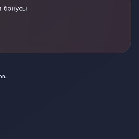
п-бонусы
ов.