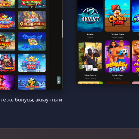
те же бонусы, аккаунты и