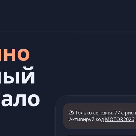
ино
ный
кало
🎁 Только сегодня: 77 фрис
Активируй код
MOTOR2026