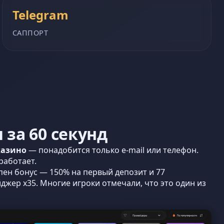
Telegram
САППОРТ
 за 60 секунд
казино
— понадобится только e-mail или телефон.
работает.
пен бонус — 150% на первый депозит и 77
джер х35. Многие игроки отмечали, что это один из