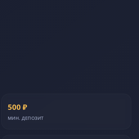
500 ₽
МИН. ДЕПОЗИТ