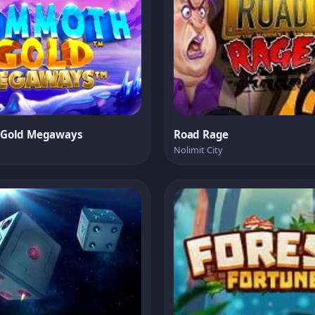
Gold Megaways
Road Rage
Nolimit City