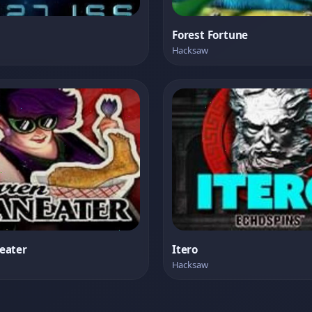
Forest Fortune
Hacksaw
eater
Itero
Hacksaw