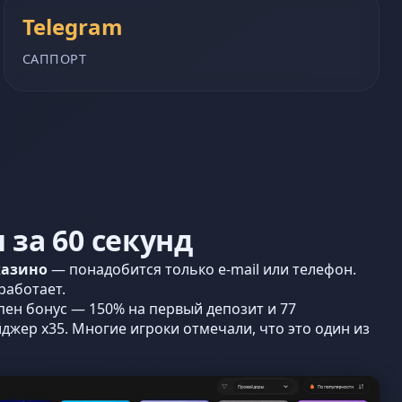
Telegram
САППОРТ
 за 60 секунд
казино
— понадобится только e-mail или телефон.
работает.
пен бонус — 150% на первый депозит и 77
джер х35. Многие игроки отмечали, что это один из