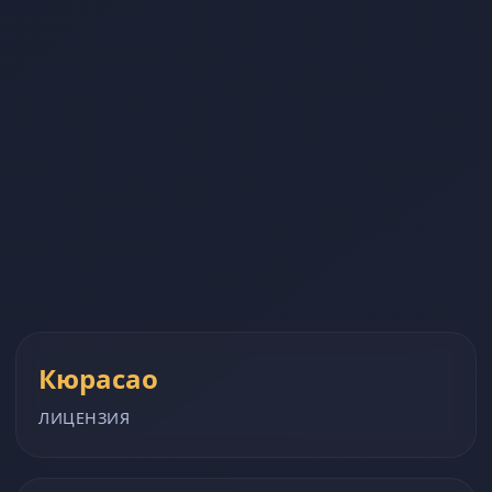
Кюрасао
ЛИЦЕНЗИЯ