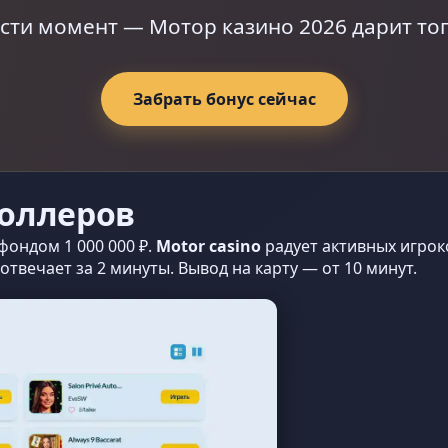
усти момент — Мотор казино 2026 дарит то
Забрать бонус сейчас
роллеров
фондом 1 000 000 ₽.
Motor casino
радует активных игрок
твечает за 2 минуты. Вывод на карту — от 10 минут.