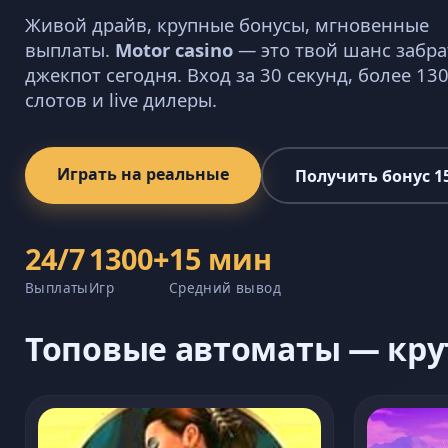
Живой драйв, крупные бонусы, мгновенные
выплаты.
Motor casino
— это твой шанс забра
джекпот сегодня. Вход за 30 секунд, более 13
слотов и live дилеры.
Играть на реальные
Получить бонус 1
24/7
1300+
15 мин
Выплаты
Игр
Средний вывод
Топовые автоматы — кру