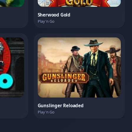
Sherwood Gold
Play'n Go
Gunslinger Reloaded
Play'n Go