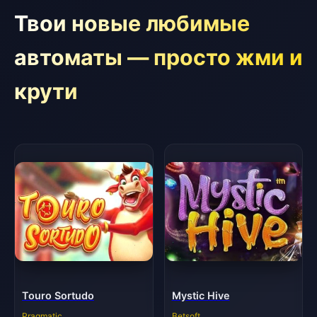
Твои новые любимые
автоматы — просто жми и
крути
Touro Sortudo
Mystic Hive
Pragmatic
Betsoft