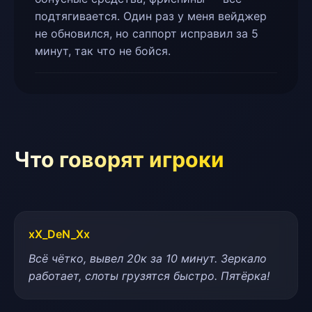
подтягивается. Один раз у меня вейджер
не обновился, но саппорт исправил за 5
минут, так что не бойся.
Что говорят игроки
xX_DeN_Xx
Всё чётко, вывел 20к за 10 минут. Зеркало
работает, слоты грузятся быстро. Пятёрка!