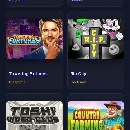
Towering Fortunes
Rip City
Pragmatic
Hacksaw