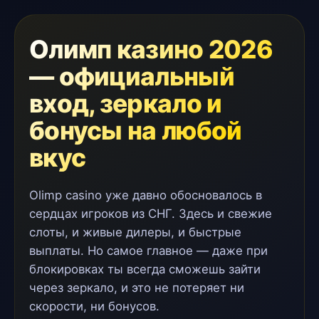
Олимп казино 2026
— официальный
вход, зеркало и
бонусы на любой
вкус
Olimp casino уже давно обосновалось в
сердцах игроков из СНГ. Здесь и свежие
слоты, и живые дилеры, и быстрые
выплаты. Но самое главное — даже при
блокировках ты всегда сможешь зайти
через зеркало, и это не потеряет ни
скорости, ни бонусов.