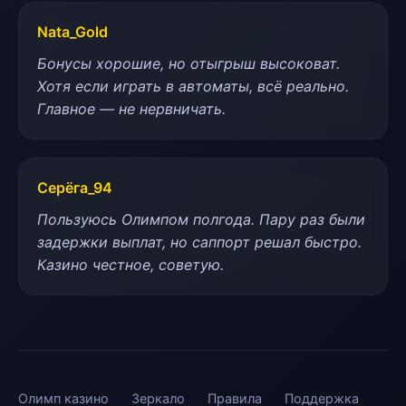
Nata_Gold
Бонусы хорошие, но отыгрыш высоковат.
Хотя если играть в автоматы, всё реально.
Главное — не нервничать.
Серёга_94
Пользуюсь Олимпом полгода. Пару раз были
задержки выплат, но саппорт решал быстро.
Казино честное, советую.
Олимп казино
Зеркало
Правила
Поддержка