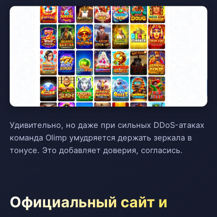
Удивительно, но даже при сильных DDoS-атаках
команда Olimp умудряется держать зеркала в
тонусе. Это добавляет доверия, согласись.
Официальный сайт и