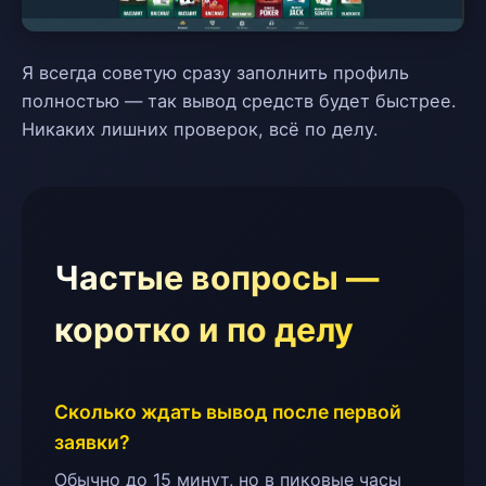
Я всегда советую сразу заполнить профиль
полностью — так вывод средств будет быстрее.
Никаких лишних проверок, всё по делу.
Частые вопросы —
коротко и по делу
Сколько ждать вывод после первой
заявки?
Обычно до 15 минут, но в пиковые часы