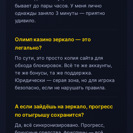
бывает до пары часов. У меня лично
однажды заняло 3 минуты — приятно
удивило.
Олимп казино зеркало — это
легально?
По сути, это просто копия сайта для
обхода блокировок. Всё те же аккаунты,
те же бонусы, та же поддержка.
Юридически — серая зона, но для игрока
безопасно, если не нарушать правила.
А если зайдёшь на зеркало, прогресс
по отыгрышу сохранится?
Да, всё синхронизировано. Прогресс,
бонусные средства, фриспины — всё