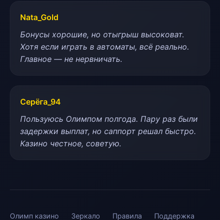
Nata_Gold
Бонусы хорошие, но отыгрыш высоковат.
Хотя если играть в автоматы, всё реально.
Главное — не нервничать.
Серёга_94
Пользуюсь Олимпом полгода. Пару раз были
задержки выплат, но саппорт решал быстро.
Казино честное, советую.
Олимп казино
Зеркало
Правила
Поддержка