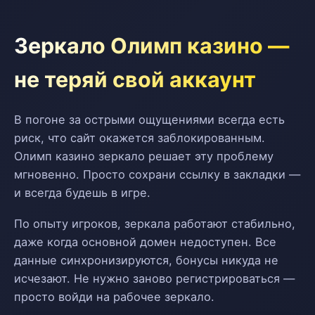
Зеркало Олимп казино —
не теряй свой аккаунт
В погоне за острыми ощущениями всегда есть
риск, что сайт окажется заблокированным.
Олимп казино зеркало решает эту проблему
мгновенно. Просто сохрани ссылку в закладки —
и всегда будешь в игре.
По опыту игроков, зеркала работают стабильно,
даже когда основной домен недоступен. Все
данные синхронизируются, бонусы никуда не
исчезают. Не нужно заново регистрироваться —
просто войди на рабочее зеркало.