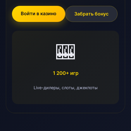
Войти в казино
Забрать бонус
🎰
1 200+ игр
Live-дилеры, слоты, джекпоты