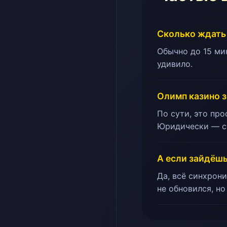
Сколько ждать 
Обычно до 15 ми
удивило.
Олимп казино з
По сути, это про
Юридически — се
А если зайдёшь
Да, всё синхрон
не обновился, но