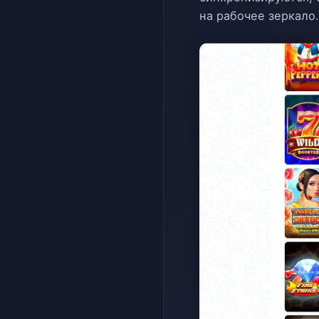
на рабочее зеркало.