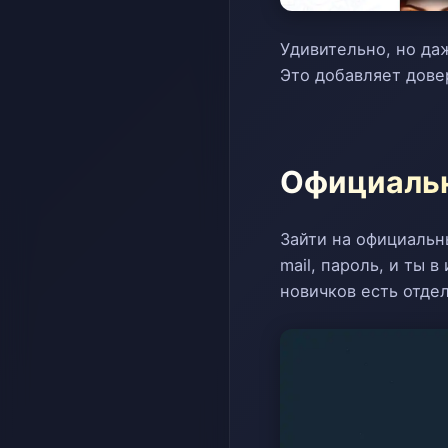
Удивительно, но да
Это добавляет довер
Официальн
Зайти на официальн
mail, пароль, и ты 
новичков есть отде