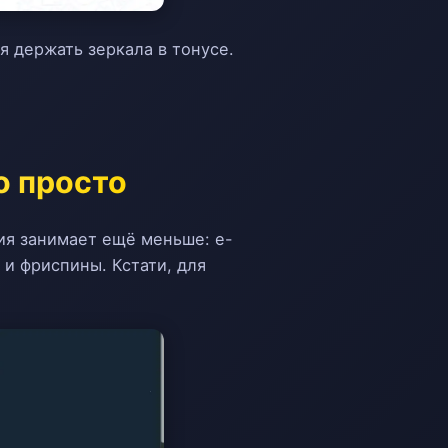
я держать зеркала в тонусе.
о просто
ия занимает ещё меньше: e-
 и фриспины. Кстати, для