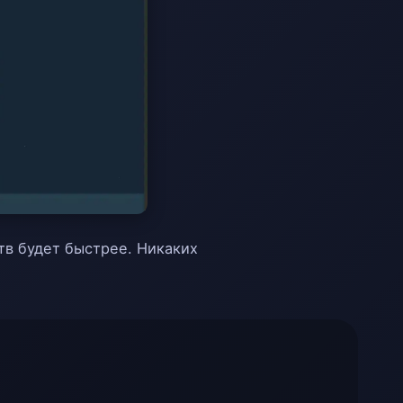
тв будет быстрее. Никаких