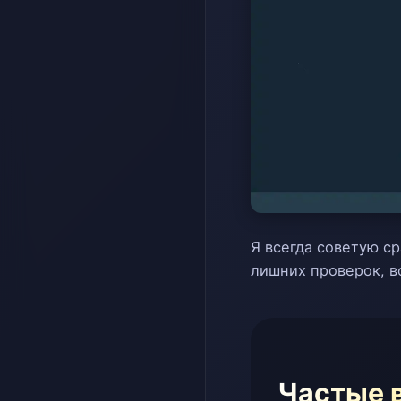
Я всегда советую с
лишних проверок, вс
Частые в