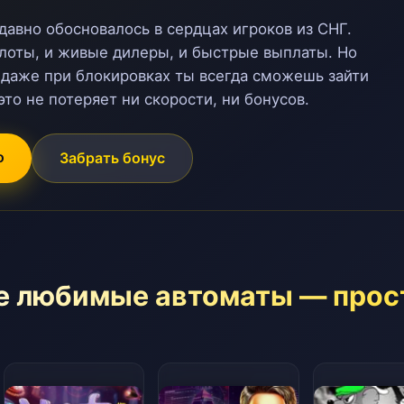
 давно обосновалось в сердцах игроков из СНГ.
слоты, и живые дилеры, и быстрые выплаты. Но
 даже при блокировках ты всегда сможешь зайти
это не потеряет ни скорости, ни бонусов.
о
Забрать бонус
е любимые автоматы — прос