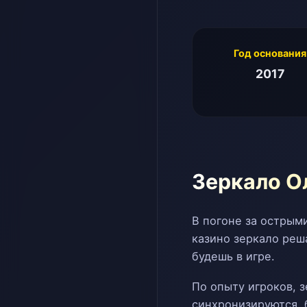
Год основания
2017
Зеркало О
В погоне за острым
казино зеркало реш
будешь в игре.
По опыту игроков, 
синхронизируются, 