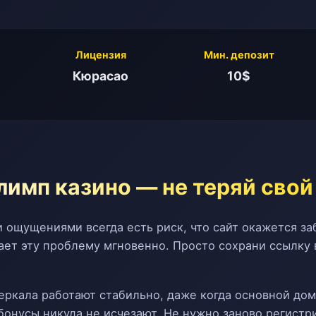
Лицензия
Мин. депозит
Кюрасао
10$
лимп казино — не теряй свой
и ощущениями всегда есть риск, что сайт окажется з
ает эту проблему мгновенно. Просто сохрани ссылку 
зеркала работают стабильно, даже когда основной до
бонусы никуда не исчезают. Не нужно заново регистр