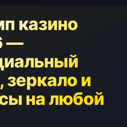
п казино
6 —
циальный
, зеркало и
сы на любой