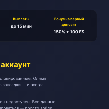
Выплаты
Бонус на первый
депозит
до 15 мин
150% + 100 FS
 аккаунт
аблокированным. Олимп
в закладки — и всегда
мен недоступен. Все данные
ироваться — просто войди