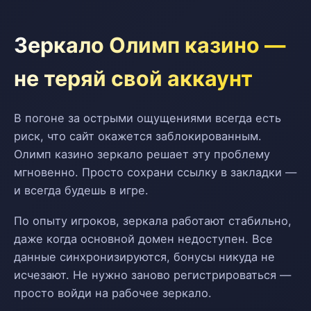
Зеркало Олимп казино —
не теряй свой аккаунт
В погоне за острыми ощущениями всегда есть
риск, что сайт окажется заблокированным.
Олимп казино зеркало решает эту проблему
мгновенно. Просто сохрани ссылку в закладки —
и всегда будешь в игре.
По опыту игроков, зеркала работают стабильно,
даже когда основной домен недоступен. Все
данные синхронизируются, бонусы никуда не
исчезают. Не нужно заново регистрироваться —
просто войди на рабочее зеркало.