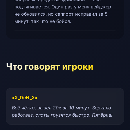
подтягивается. Один раз у меня вейджер
не обновился, но саппорт исправил за 5
минут, так что не бойся.
Что говорят игроки
xX_DeN_Xx
Всё чётко, вывел 20к за 10 минут. Зеркало
работает, слоты грузятся быстро. Пятёрка!