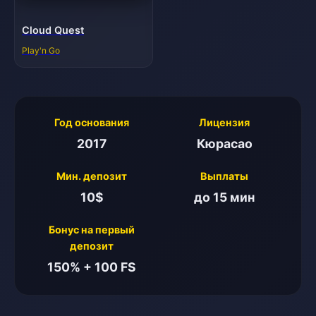
Cloud Quest
Play'n Go
Год основания
Лицензия
2017
Кюрасао
Мин. депозит
Выплаты
10$
до 15 мин
Бонус на первый
депозит
150% + 100 FS