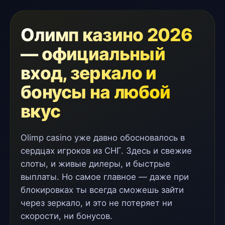
Олимп казино 2026
— официальный
вход, зеркало и
бонусы на любой
вкус
Olimp casino уже давно обосновалось в
сердцах игроков из СНГ. Здесь и свежие
слоты, и живые дилеры, и быстрые
выплаты. Но самое главное — даже при
блокировках ты всегда сможешь зайти
через зеркало, и это не потеряет ни
скорости, ни бонусов.