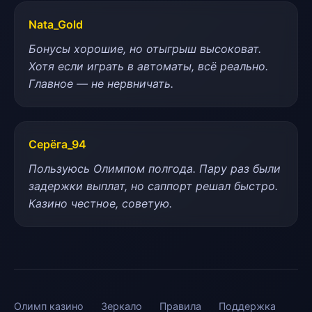
Nata_Gold
Бонусы хорошие, но отыгрыш высоковат.
Хотя если играть в автоматы, всё реально.
Главное — не нервничать.
Серёга_94
Пользуюсь Олимпом полгода. Пару раз были
задержки выплат, но саппорт решал быстро.
Казино честное, советую.
Олимп казино
Зеркало
Правила
Поддержка