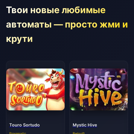
Твои новые любимые
автоматы — просто жми и
крути
Touro Sortudo
Mystic Hive
Pragmatic
Betsoft