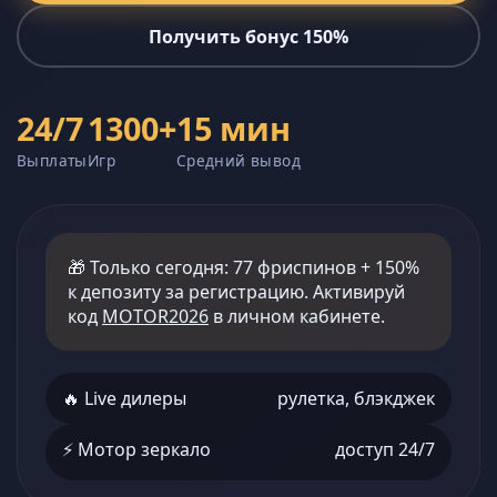
Получить бонус 150%
24/7
1300+
15 мин
Выплаты
Игр
Средний вывод
🎁 Только сегодня: 77 фриспинов + 150%
к депозиту за регистрацию. Активируй
код
MOTOR2026
в личном кабинете.
🔥 Live дилеры
рулетка, блэкджек
⚡ Мотор зеркало
доступ 24/7