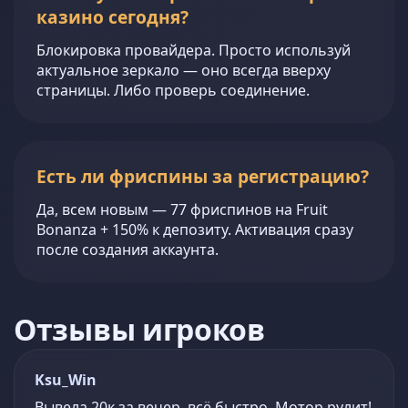
казино сегодня?
Блокировка провайдера. Просто используй
актуальное зеркало — оно всегда вверху
страницы. Либо проверь соединение.
Есть ли фриспины за регистрацию?
Да, всем новым — 77 фриспинов на Fruit
Bonanza + 150% к депозиту. Активация сразу
после создания аккаунта.
Отзывы игроков
Ksu_Win
Вывела 20к за вечер, всё быстро. Мотор рулит!