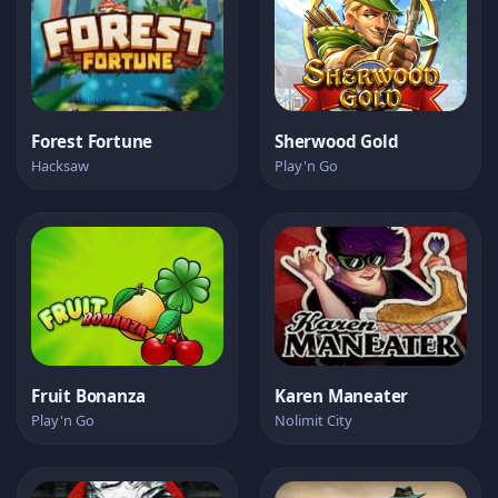
Forest Fortune
Sherwood Gold
Hacksaw
Play'n Go
Fruit Bonanza
Karen Maneater
Play'n Go
Nolimit City