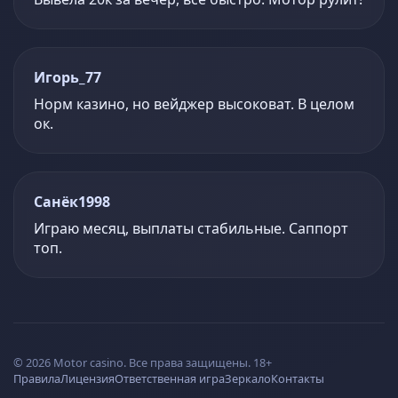
Игорь_77
Норм казино, но вейджер высоковат. В целом
ок.
Санёк1998
Играю месяц, выплаты стабильные. Саппорт
топ.
© 2026 Motor casino. Все права защищены. 18+
Правила
Лицензия
Ответственная игра
Зеркало
Контакты