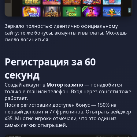
Зеркало полностью идентично официальному
сайту: те же бонусы, аккаунты и выплаты. Можешь
смело логиниться.
Регистрация за 60
секунд
Создай аккаунт в
Мотор казино
— понадобится
только e-mail или телефон. Вход через соцсети тоже
работает.
После регистрации доступен бонус — 150% на
первый депозит и 77 фриспинов. Отыграть вейджер
х35. Многие игроки отмечали, что это один из
самых легких отыгрышей.