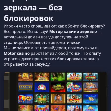
зеркала — без
блокировок
Игроки часто спрашивают: как обойти блокировку?
Всё просто. Используй
Мотор казино зеркало
—
актуальный домен всегда доступен на этой
странице. Обновляется автоматически.
Мы не зависим от провайдеров, поэтому вход в
Motor casino
работает из любой точки. По опыту
игроков, даже при жестких блокировках зеркало
открывается за секунду.