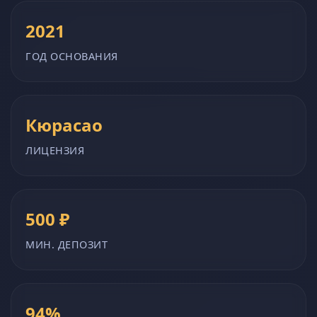
2021
ГОД ОСНОВАНИЯ
Кюрасао
ЛИЦЕНЗИЯ
500 ₽
МИН. ДЕПОЗИТ
94%